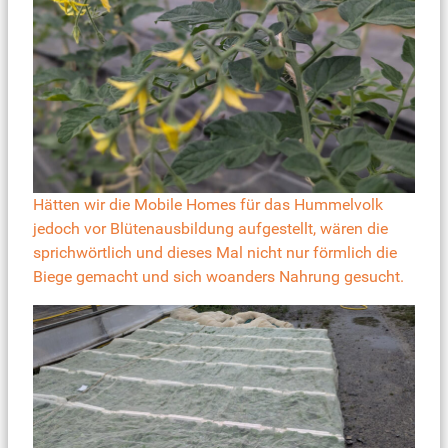
Hätten wir die Mobile Homes für das Hummelvolk
jedoch vor Blütenausbildung aufgestellt, wären die
sprichwörtlich und dieses Mal nicht nur förmlich die
Biege gemacht und sich woanders Nahrung gesucht.