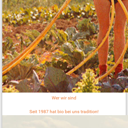
Wer wir sind
Seit 1987 hat bio bei uns tradition!