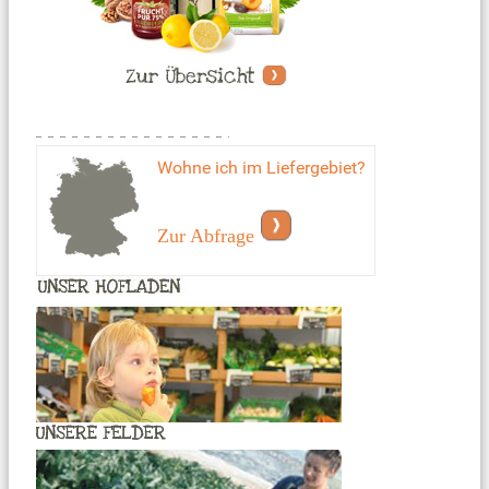
Wohne ich im Liefergebiet?
Zur Abfrage