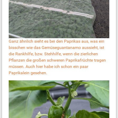
Ganz ähnlich sieht es bei den Paprikas aus, was ein
bisschen wie das Gemüseguantanamo aussieht, ist
die Rankhilfe, bzw. Stehhilfe, wenn die zierlichen
Pflanzen die großen schweren Paprikafrüchte tragen
müssen. Auch hier habe ich schon ein paar
Paprikalein gesehen.