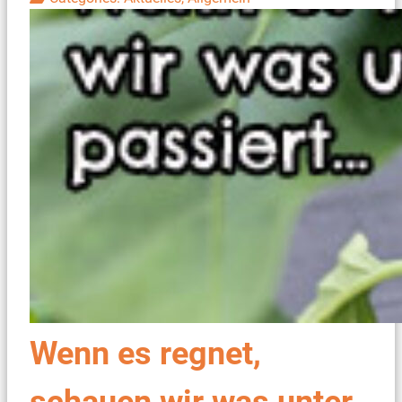
Wenn es regnet,