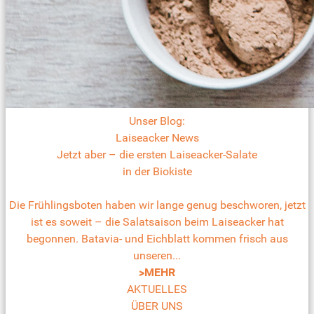
Unser Blog:
Laiseacker News
Jetzt aber – die ersten Laiseacker-Salate
in der Biokiste
Die Frühlingsboten haben wir lange genug beschworen, jetzt
ist es soweit – die Salatsaison beim Laiseacker hat
begonnen. Batavia- und Eichblatt kommen frisch aus
unseren...
>MEHR
AKTUELLES
ÜBER UNS