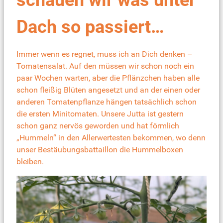
schauen wir was unter
Dach so passiert…
Immer wenn es regnet, muss ich an Dich denken –
Tomatensalat. Auf den müssen wir schon noch ein
paar Wochen warten, aber die Pflänzchen haben alle
schon fleißig Blüten angesetzt und an der einen oder
anderen Tomatenpflanze hängen tatsächlich schon
die ersten Minitomaten. Unsere Jutta ist gestern
schon ganz nervös geworden und hat förmlich
„Hummeln“ in den Allerwertesten bekommen, wo denn
unser Bestäubungsbattaillon die Hummelboxen
bleiben.