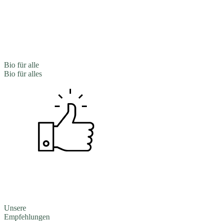
Bio für alle
Bio für alles
Unsere
Empfehlungen