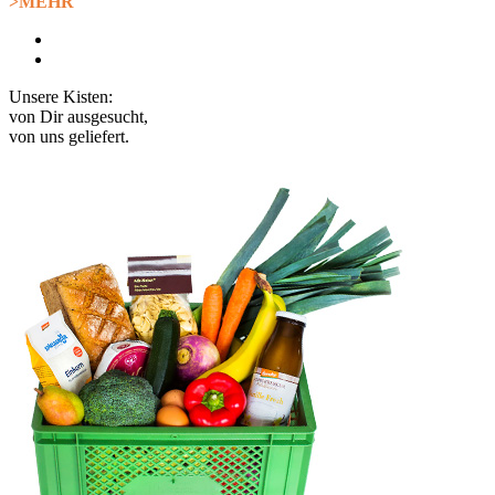
>MEHR
Unsere Kisten:
von Dir ausgesucht,
von uns geliefert.