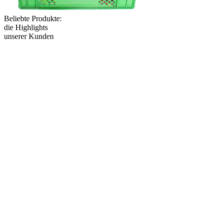
Beliebte Produkte:
die Highlights
unserer Kunden