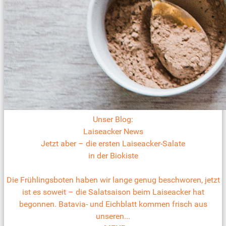
Unser Blog:
Laiseacker News
Jetzt aber – die ersten Laiseacker-Salate
in der Biokiste
Die Frühlingsboten haben wir lange genug beschworen, jetzt
ist es soweit – die Salatsaison beim Laiseacker hat
begonnen. Batavia- und Eichblatt kommen frisch aus
unseren...