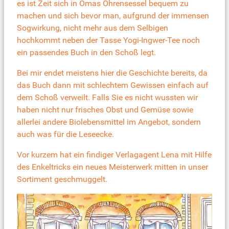
es ist Zeit sich in Omas Ohrensessel bequem zu
machen und sich bevor man, aufgrund der immensen
Sogwirkung, nicht mehr aus dem Selbigen
hochkommt neben der Tasse Yogi-Ingwer-Tee noch
ein passendes Buch in den Schoß legt.
Bei mir endet meistens hier die Geschichte bereits, da
das Buch dann mit schlechtem Gewissen einfach auf
dem Schoß verweilt. Falls Sie es nicht wussten wir
haben nicht nur frisches Obst und Gemüse sowie
allerlei andere Biolebensmittel im Angebot, sondern
auch was für die Leseecke.
Vor kurzem hat ein findiger Verlagagent Lena mit Hilfe
des Enkeltricks ein neues Meisterwerk mitten in unser
Sortiment geschmuggelt.