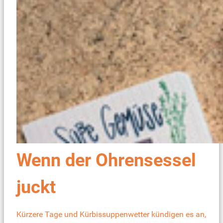
Wenn der Ohrensessel
juckt
Kürzere Tage und Kürbissuppenwetter kündigen es an,