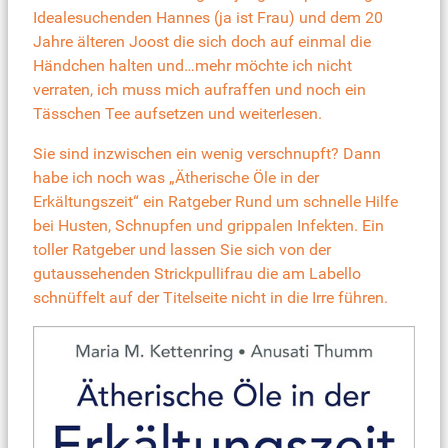
Idealesuchenden Hannes (ja ist Frau) und dem 20
Jahre älteren Joost die sich doch auf einmal die
Händchen halten und…mehr möchte ich nicht
verraten, ich muss mich aufraffen und noch ein
Tässchen Tee aufsetzen und weiterlesen.
Sie sind inzwischen ein wenig verschnupft? Dann
habe ich noch was
„Ätherische Öle in der
Erkältungszeit“ ein Ratgeber Rund um schnelle Hilfe
bei Husten, Schnupfen und grippalen Infekten
. Ein
toller Ratgeber und lassen Sie sich von der
gutaussehenden Strickpullifrau die am Labello
schnüffelt auf der Titelseite nicht in die Irre führen.