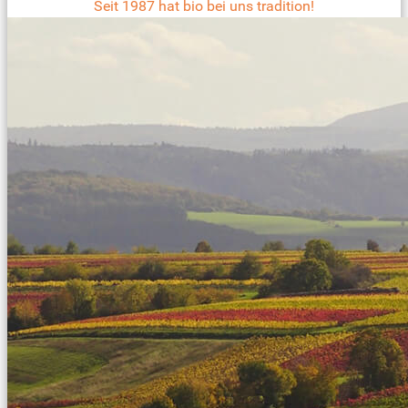
Seit 1987 hat bio bei uns tradition!