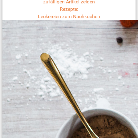
zufälligen Artikel zeigen
Rezepte:
Leckereien zum Nachkochen