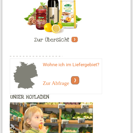
Wohne ich im Liefergebiet?
Zur Abfrage