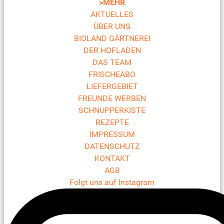
>MEHR
AKTUELLES
ÜBER UNS
BIOLAND GÄRTNEREI
DER HOFLADEN
DAS TEAM
FRISCHEABO
LIEFERGEBIET
FREUNDE WERBEN
SCHNUPPERKISTE
REZEPTE
IMPRESSUM
DATENSCHUTZ
KONTAKT
AGB
Folgt uns auf Instagram