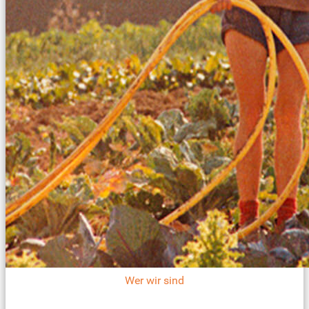
Wer wir sind