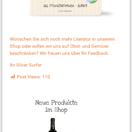
Wünschen Sie sich noch mehr Literatur in unserem
Shop oder sollen wir uns auf Obst- und Gemüse
beschränken? Wir freuen uns über Ihr Feedback.
Ihr Silver Surfer
Post Views:
110