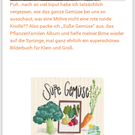
Puh…nach so viel Input habe ich tatsächlich
vergessen, wie das ganze Gemüse bei uns so
ausschaut, war eine Möhre nicht eine rote runde
Knolle?? Also packe ich
„Süße Gemüse“ aus, das
Pflanzenfamilen Album
und helfe meiner Birne wieder
auf die Sprünge, mal ganz ehrlich ein superschönes
Bilderbuch für Klein und Groß.