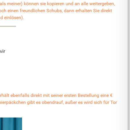
als meiner) können sie kopieren und an alle weitergeben,
ch einen freundlichen Schubs, dann erhalten Sie direkt
d einlösen).
t ebenfalls direkt mit seiner ersten Bestellung eine €
ierpäckchen gibt es obendrauf, außer es wird sich für Tor