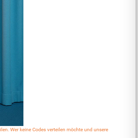
ilen. Wer keine Codes verteilen möchte und unsere