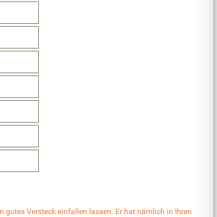
gutes Versteck einfallen lassen. Er hat nämlich in Ihren