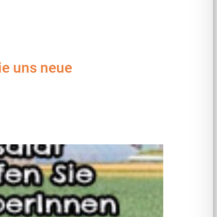
ie uns neue