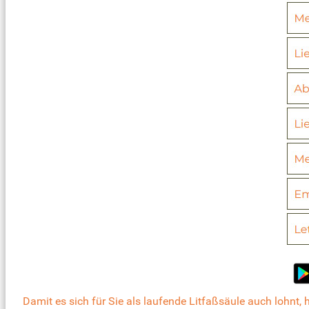
Damit es sich für Sie als laufende Litfaßsäule auch lohnt,