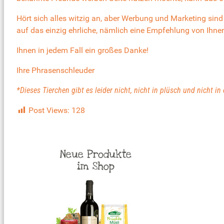
Hört sich alles witzig an, aber Werbung und Marketing si
auf das einzig ehrliche, nämlich eine Empfehlung von Ihnen!
Ihnen in jedem Fall ein großes Danke!
Ihre Phrasenschleuder
*Dieses Tierchen gibt es leider nicht, nicht in plüsch und nicht in
Post Views:
128