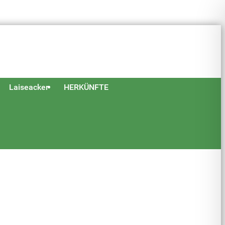
Laiseacker
HERKÜNFTE