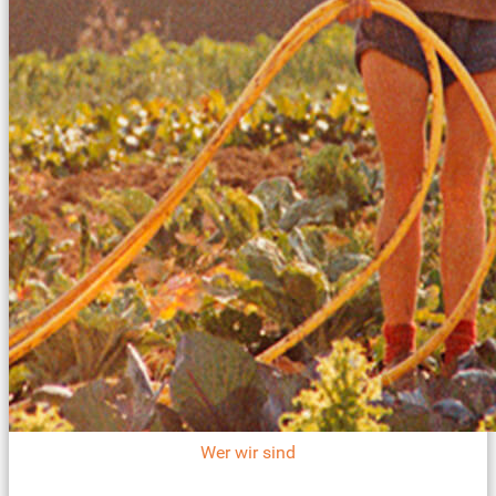
Wer wir sind