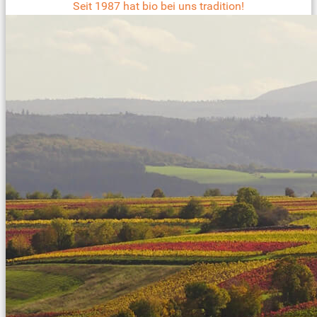
Seit 1987 hat bio bei uns tradition!