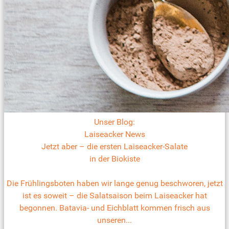
Unser Blog:
Laiseacker News
Jetzt aber – die ersten Laiseacker-Salate
in der Biokiste
Die Frühlingsboten haben wir lange genug beschworen, jetzt
ist es soweit – die Salatsaison beim Laiseacker hat
begonnen. Batavia- und Eichblatt kommen frisch aus
unseren...