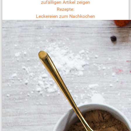
zufälligen Artikel zeigen
Rezepte:
Leckereien zum Nachkochen