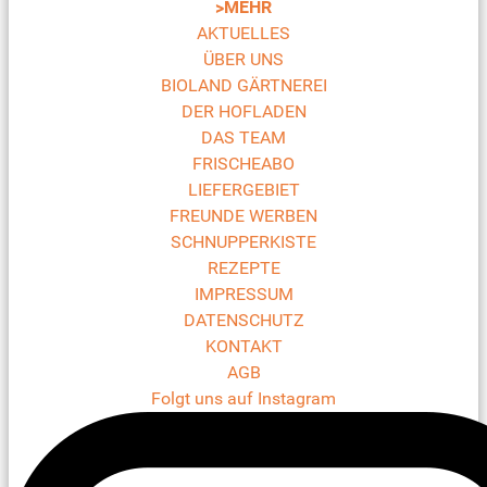
>MEHR
AKTUELLES
ÜBER UNS
BIOLAND GÄRTNEREI
DER HOFLADEN
DAS TEAM
FRISCHEABO
LIEFERGEBIET
FREUNDE WERBEN
SCHNUPPERKISTE
REZEPTE
IMPRESSUM
DATENSCHUTZ
KONTAKT
AGB
Folgt uns auf Instagram