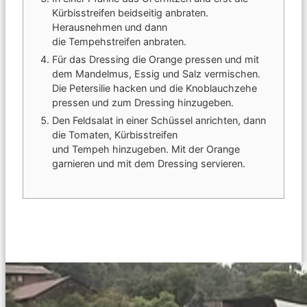
Kürbisstreifen beidseitig anbraten.
Herausnehmen und dann
die Tempehstreifen anbraten.
Für das Dressing die Orange pressen und mit
dem Mandelmus, Essig und Salz vermischen.
Die Petersilie hacken und die Knoblauchzehe
pressen und zum Dressing hinzugeben.
Den Feldsalat in einer Schüssel anrichten, dann
die Tomaten, Kürbisstreifen
und Tempeh hinzugeben. Mit der Orange
garnieren und mit dem Dressing servieren.