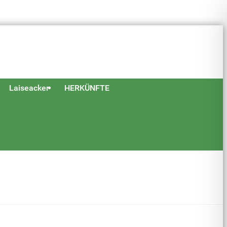
Laiseacker
HERKÜNFTE