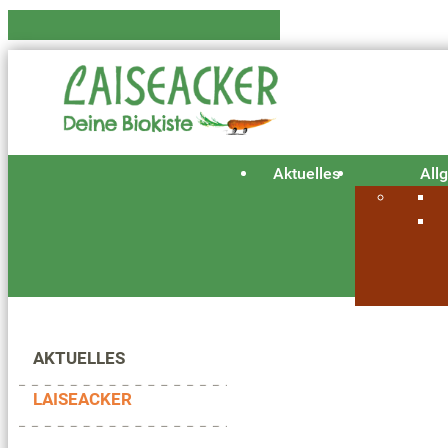
Aktuelles
All
AKTUELLES
LAISEACKER