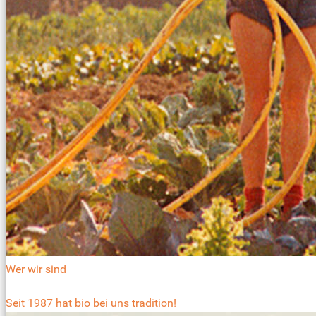
Wer wir sind
Seit 1987 hat bio bei uns tradition!