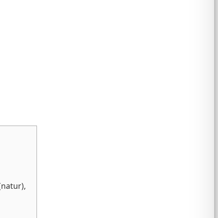
(natur),