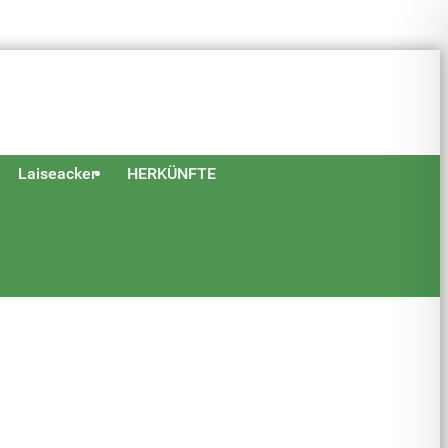
Laiseacker
HERKÜNFTE