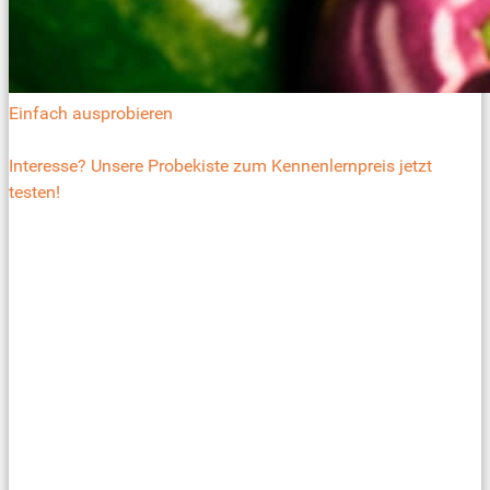
Einfach ausprobieren
Interesse? Unsere Probekiste zum Kennenlernpreis jetzt
testen!