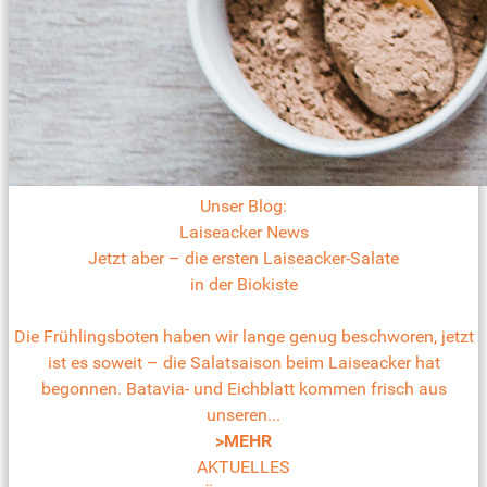
Unser Blog:
Laiseacker News
Jetzt aber – die ersten Laiseacker-Salate
in der Biokiste
Die Frühlingsboten haben wir lange genug beschworen, jetzt
ist es soweit – die Salatsaison beim Laiseacker hat
begonnen. Batavia- und Eichblatt kommen frisch aus
unseren...
>MEHR
AKTUELLES