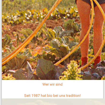
Wer wir sind
Seit 1987 hat bio bei uns tradition!