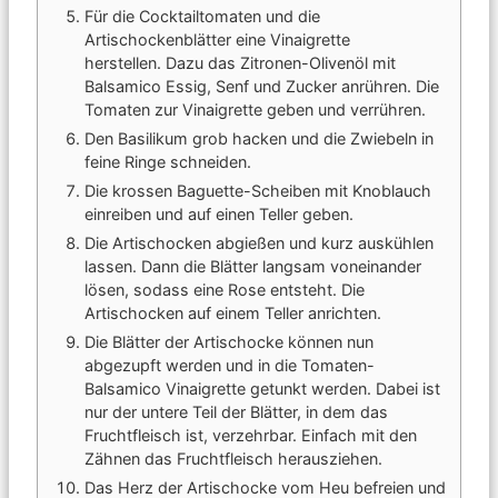
Für die Cocktailtomaten und die
Artischockenblätter eine Vinaigrette
herstellen. Dazu das Zitronen-Olivenöl mit
Balsamico Essig, Senf und Zucker anrühren. Die
Tomaten zur Vinaigrette geben und verrühren.
Den Basilikum grob hacken und die Zwiebeln in
feine Ringe schneiden.
Die krossen Baguette-Scheiben mit Knoblauch
einreiben und auf einen Teller geben.
Die Artischocken abgießen und kurz auskühlen
lassen. Dann die Blätter langsam voneinander
lösen, sodass eine Rose entsteht. Die
Artischocken auf einem Teller anrichten.
Die Blätter der Artischocke können nun
abgezupft werden und in die Tomaten-
Balsamico Vinaigrette getunkt werden. Dabei ist
nur der untere Teil der Blätter, in dem das
Fruchtfleisch ist, verzehrbar. Einfach mit den
Zähnen das Fruchtfleisch herausziehen.
Das Herz der Artischocke vom Heu befreien und