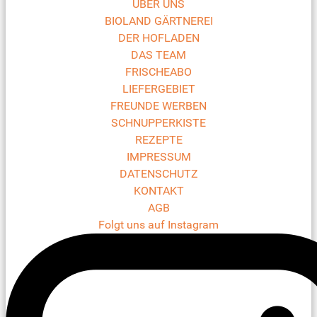
ÜBER UNS
BIOLAND GÄRTNEREI
DER HOFLADEN
DAS TEAM
FRISCHEABO
LIEFERGEBIET
FREUNDE WERBEN
SCHNUPPERKISTE
REZEPTE
IMPRESSUM
DATENSCHUTZ
KONTAKT
AGB
Folgt uns auf Instagram