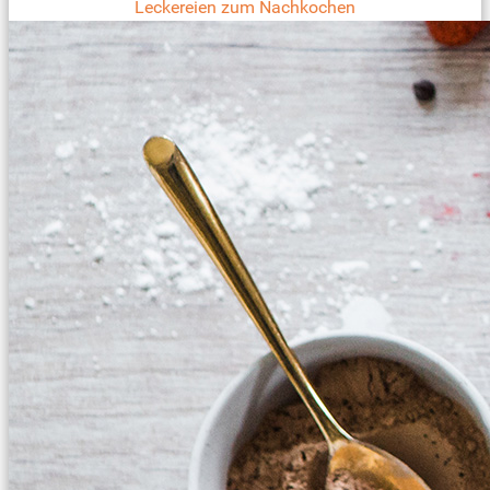
Leckereien zum Nachkochen