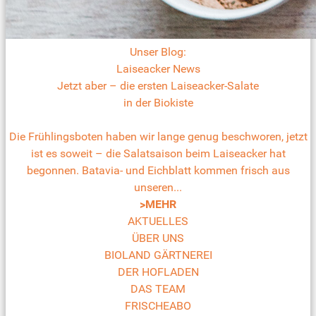
Unser Blog:
Laiseacker News
Jetzt aber – die ersten Laiseacker-Salate
in der Biokiste
Die Frühlingsboten haben wir lange genug beschworen, jetzt
ist es soweit – die Salatsaison beim Laiseacker hat
begonnen. Batavia- und Eichblatt kommen frisch aus
unseren...
>MEHR
AKTUELLES
ÜBER UNS
BIOLAND GÄRTNEREI
DER HOFLADEN
DAS TEAM
FRISCHEABO