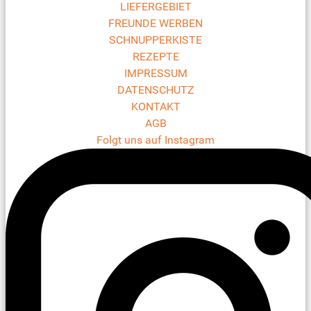
LIEFERGEBIET
FREUNDE WERBEN
SCHNUPPERKISTE
REZEPTE
IMPRESSUM
DATENSCHUTZ
KONTAKT
AGB
Folgt uns auf Instagram