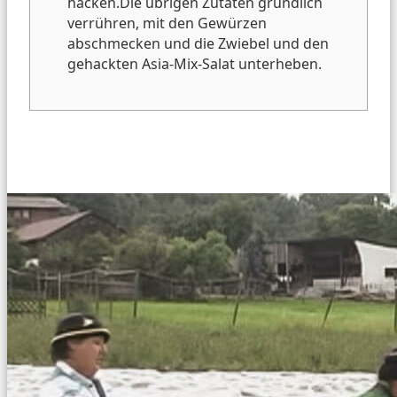
hacken.
Die übrigen Zutaten gründlich
verrühren, mit den Gewürzen
abschmecken und die Zwiebel und den
gehackten Asia-Mix-Salat unterheben.