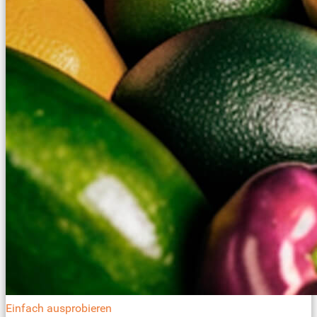
Einfach ausprobieren