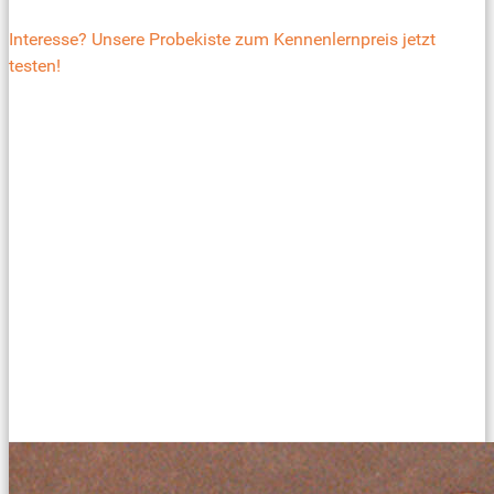
Interesse? Unsere Probekiste zum Kennenlernpreis jetzt
testen!