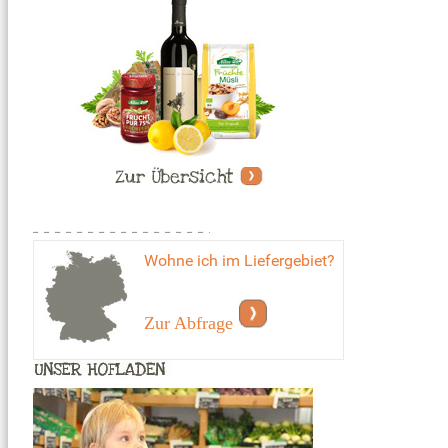
Wohne ich im Liefergebiet?
Zur Abfrage