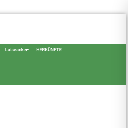
Laiseacker
HERKÜNFTE