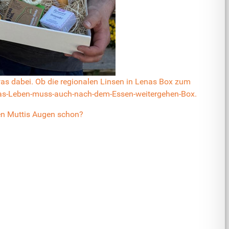
was dabei. Ob die regionalen
Linsen in Lenas Box zum
s-Leben-muss-auch-nach-dem-Essen-weitergehen-Box.
en Muttis Augen schon?