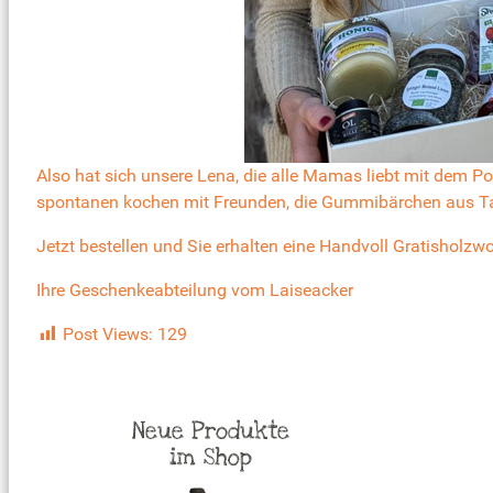
Also hat sich unsere Lena, die alle Mamas liebt mit dem P
spontanen kochen
mit Freunden, die
Gummibärchen aus Ta
Jetzt bestellen und Sie erhalten eine Handvoll Gratisho
Ihre Geschenkeabteilung vom Laiseacker
Post Views:
129