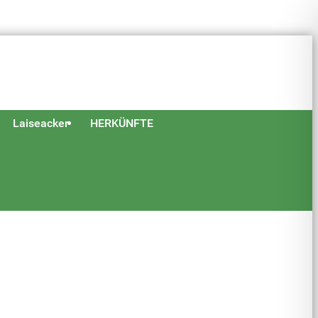
Laiseacker
HERKÜNFTE