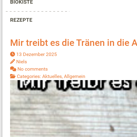
BIOKISTE
REZEPTE
Mir treibt es die Tränen in die
13 Dezember 2025
Niels
No comments
Categories:
Aktuelles
,
Allgemein