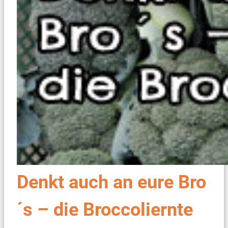
Denkt auch an eure Bro
´s – die Broccoliernte