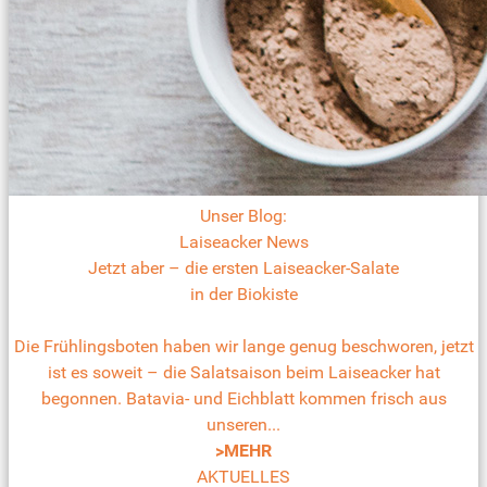
Unser Blog:
Laiseacker News
Jetzt aber – die ersten Laiseacker-Salate
in der Biokiste
Die Frühlingsboten haben wir lange genug beschworen, jetzt
ist es soweit – die Salatsaison beim Laiseacker hat
begonnen. Batavia- und Eichblatt kommen frisch aus
unseren...
>MEHR
AKTUELLES