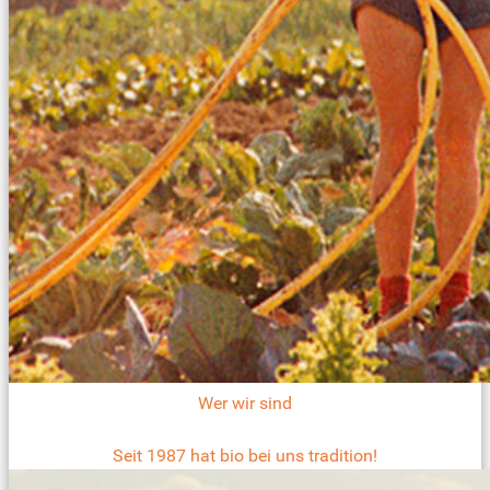
Wer wir sind
Seit 1987 hat bio bei uns tradition!