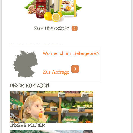
Wohne ich im Liefergebiet?
Zur Abfrage