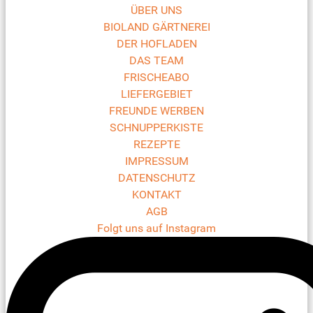
ÜBER UNS
BIOLAND GÄRTNEREI
DER HOFLADEN
DAS TEAM
FRISCHEABO
LIEFERGEBIET
FREUNDE WERBEN
SCHNUPPERKISTE
REZEPTE
IMPRESSUM
DATENSCHUTZ
KONTAKT
AGB
Folgt uns auf Instagram