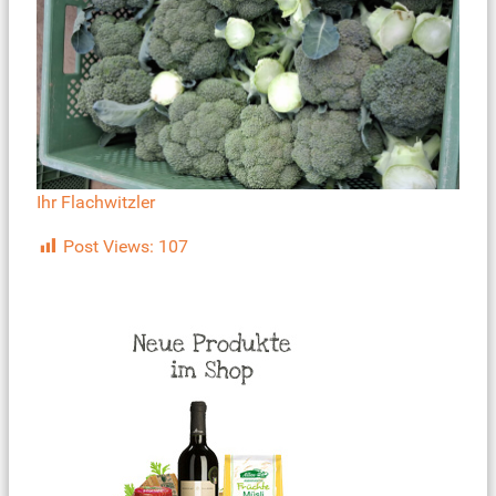
Ihr Flachwitzler
Post Views:
107