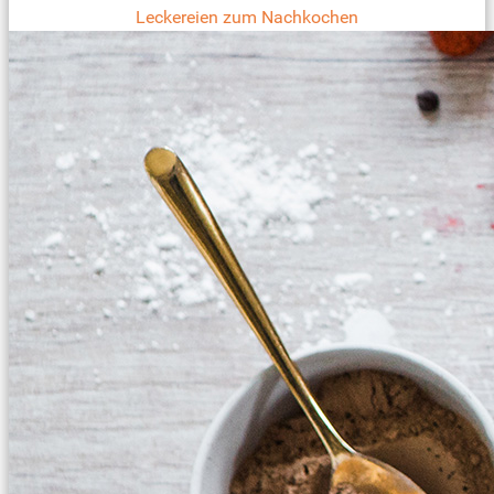
Leckereien zum Nachkochen