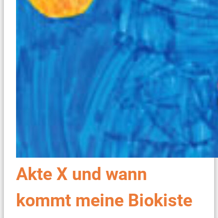
Akte X und wann
kommt meine Biokiste