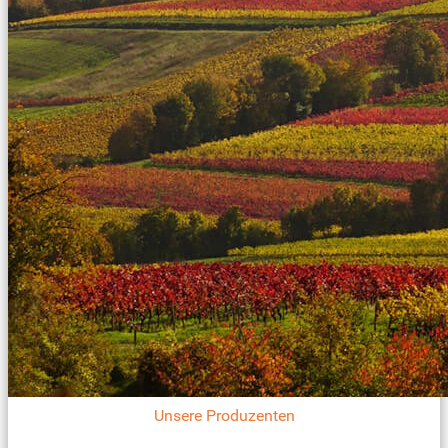
Unsere Produzenten