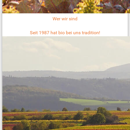
Wer wir sind
Seit 1987 hat bio bei uns tradition!