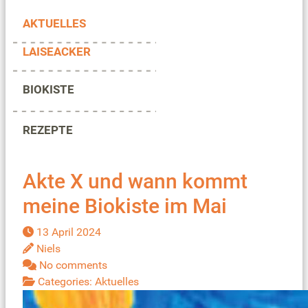
AKTUELLES
LAISEACKER
BIOKISTE
REZEPTE
Akte X und wann kommt
meine Biokiste im Mai
13 April 2024
Niels
No comments
Categories:
Aktuelles