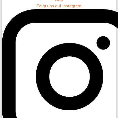
Folgt uns auf Instagram