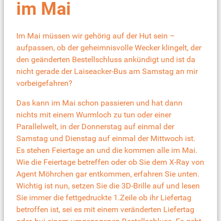
im Mai
Im Mai müssen wir gehörig auf der Hut sein –
aufpassen, ob der geheimnisvolle Wecker klingelt, der
den geänderten Bestellschluss ankündigt und ist da
nicht gerade der Laiseacker-Bus am Samstag an mir
vorbeigefahren?
Das kann im Mai schon passieren und hat dann
nichts mit einem Wurmloch zu tun oder einer
Parallelwelt, in der Donnerstag auf einmal der
Samstag und Dienstag auf einmal der Mittwoch ist.
Es stehen Feiertage an und die kommen alle im Mai.
Wie die Feiertage betreffen oder ob Sie dem X-Ray von
Agent Möhrchen gar entkommen, erfahren Sie unten.
Wichtig ist nun, setzen Sie die 3D-Brille auf und lesen
Sie immer die fettgedruckte 1.Zeile ob ihr Liefertag
betroffen ist, sei es mit einem veränderten Liefertag