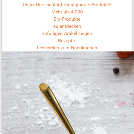
Unser Herz schlägt für regionale Produkte!
Mehr als 4.000
Bio-Produkte
zu entdecken
zufälligen Artikel zeigen
Rezepte:
Leckereien zum Nachkochen