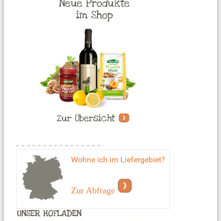
Wohne ich im Liefergebiet?
Zur Abfrage