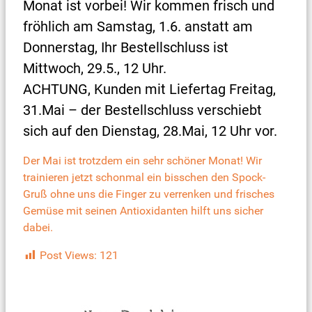
Monat ist vorbei! Wir kommen frisch und
fröhlich am Samstag, 1.6. anstatt am
Donnerstag, Ihr Bestellschluss ist
Mittwoch, 29.5., 12 Uhr.
ACHTUNG, Kunden mit Liefertag Freitag,
31.Mai – der Bestellschluss verschiebt
sich auf den Dienstag, 28.Mai, 12 Uhr vor.
Der Mai ist trotzdem ein sehr schöner Monat! Wir
trainieren jetzt schonmal ein bisschen den Spock-
Gruß ohne uns die Finger zu verrenken und frisches
Gemüse mit seinen Antioxidanten hilft uns sicher
dabei.
Post Views:
121