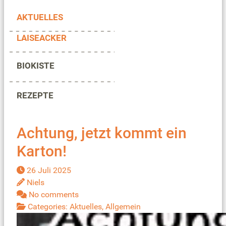
AKTUELLES
LAISEACKER
BIOKISTE
REZEPTE
Achtung, jetzt kommt ein
Karton!
26 Juli 2025
Niels
No comments
Categories:
Aktuelles
,
Allgemein