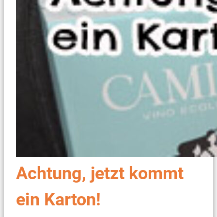
Achtung, jetzt kommt
ein Karton!