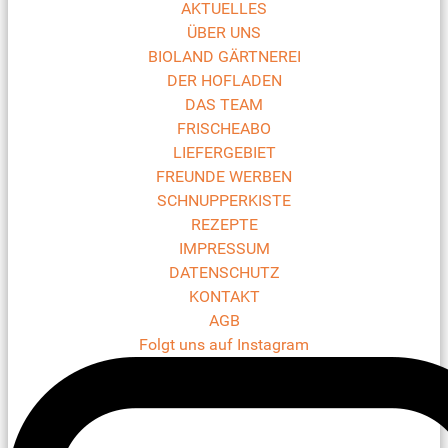
AKTUELLES
ÜBER UNS
BIOLAND GÄRTNEREI
DER HOFLADEN
DAS TEAM
FRISCHEABO
LIEFERGEBIET
FREUNDE WERBEN
SCHNUPPERKISTE
REZEPTE
IMPRESSUM
DATENSCHUTZ
KONTAKT
AGB
Folgt uns auf Instagram