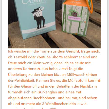
Ich wische mir die Träne aus dem Gesicht, frage mich,
ob Testbild oder Youtube Shorts schlimmer sind und
freue mich ein klein wenig, dass ich es heute mit
anderen Kartons zu tun habe. Jetzt folgt die
Überleitung zu den kleinen blauen Müllwaschkörben
der Peinlichkeit. Kennen Sie es, die Müllabfuhr kommt
für den Glasmüll und in den Behältern der Nachbarn
tummelt sich ein Gurkenglas und eines mit
abgelaufenen Brechbohnen…und bei mir, sind schon
ab und an mehr als 3 Weinflaschen drin – wie