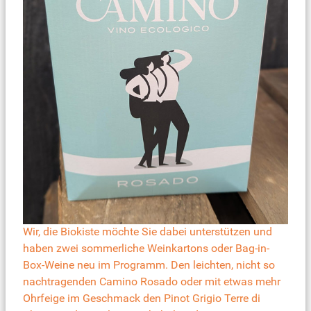
Wir, die Biokiste möchte Sie dabei unterstützen und
haben zwei sommerliche Weinkartons oder Bag-in-
Box-Weine neu im Programm. Den leichten, nicht so
nachtragenden
Camino Rosado
oder mit etwas mehr
Ohrfeige im Geschmack den
Pinot Grigio Terre di