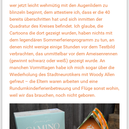
wer jetzt leicht wehmütig mit den Augenlidern zu
blinzeln beginnt, dem attestiere ich, dass er die 40
bereits überschritten hat und sich inmitten der
Quadratur des Kreises befindet. Ich glaube, die
Cartoons die dort gezeigt wurden, haben nichts mit
dem legendären Sommerferienprogramm zu tun, an
denen nicht wenige einige Stunden vor dem Testbild
verbrachten, das unmittelbar vor dem Ameisenrennen
(gewinnt schwarz oder weiß) gezeigt wurde. An
manchen Vormittagen habe ich mich sogar über die
Wiederholung des Stadtneurotikers mit Woody Allen
gefreut – die Eltern waren arbeiten und eine
Rundumkinderferienbetreuung und Flüge sonst wohin,
weil wir das brauchen, noch nicht geboren.