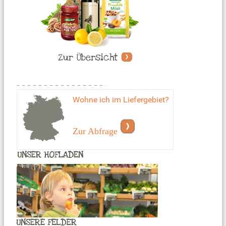
Wohne ich im Liefergebiet?
Zur Abfrage