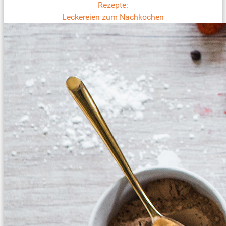
Rezepte:
Leckereien zum Nachkochen