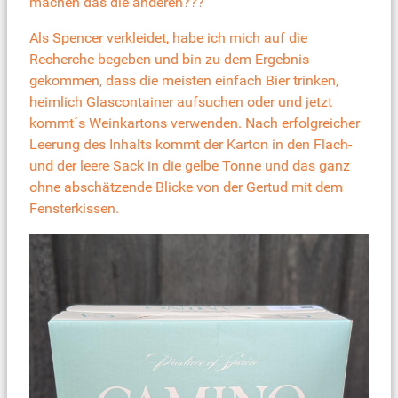
machen das die anderen???
Als Spencer verkleidet, habe ich mich auf die
Recherche begeben und bin zu dem Ergebnis
gekommen, dass die meisten einfach Bier trinken,
heimlich Glascontainer aufsuchen oder und jetzt
kommt´s Weinkartons verwenden. Nach erfolgreicher
Leerung des Inhalts kommt der Karton in den Flach-
und der leere Sack in die gelbe Tonne und das ganz
ohne abschätzende Blicke von der Gertud mit dem
Fensterkissen.