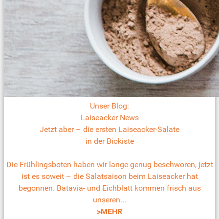
Unser Blog:
Laiseacker News
Jetzt aber – die ersten Laiseacker-Salate
in der Biokiste
Die Frühlingsboten haben wir lange genug beschworen, jetzt
ist es soweit – die Salatsaison beim Laiseacker hat
begonnen. Batavia- und Eichblatt kommen frisch aus
unseren...
>MEHR