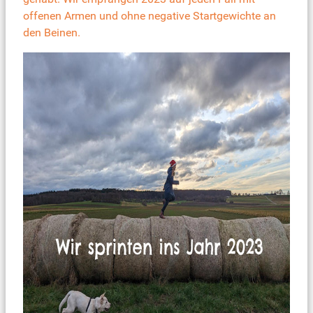
offenen Armen und ohne negative Startgewichte an
den Beinen.