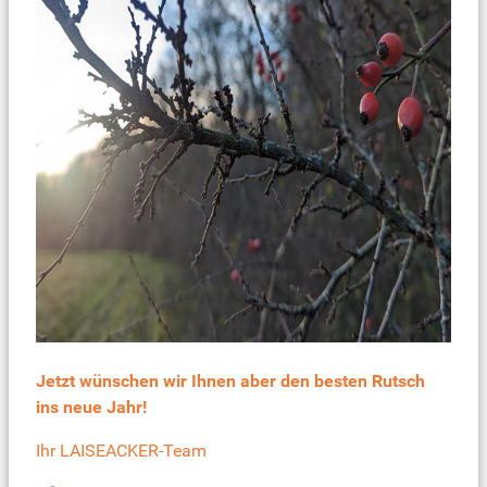
Jetzt wünschen wir Ihnen aber den besten Rutsch
ins neue Jahr!
Ihr LAISEACKER-Team