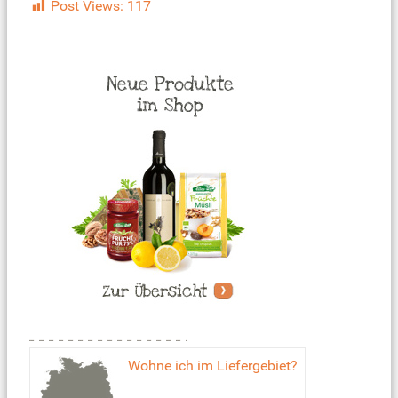
Post Views:
117
Wohne ich im Liefergebiet?