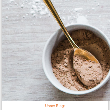
Unser Blog: