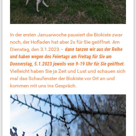
In der ersten Januarwoche pausiert die Biokiste zwar
noch, der Hofladen hat aber 2x für Sie geöffnet. Am
Dienstag, den 3.1.2023 –
dann tanzen wir aus der Reihe
und haben wegen des Feiertags am Freitag für Sie am
Donnerstag, 5.1.2023 jeweils von 9-19 Uhr für Sie geöffnet
.
Vielleicht haben Sie ja Zeit und Lust und schauen sich
mal das Schaufenster der Biokiste vor Ort an und
kommen mit uns ins Gespräch.