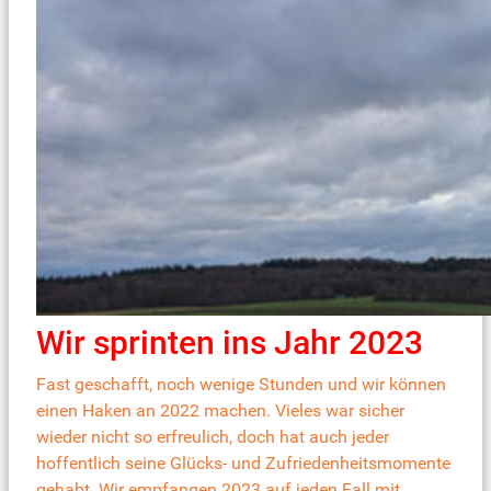
Wir sprinten ins Jahr 2023
Fast geschafft, noch wenige Stunden und wir können
einen Haken an 2022 machen. Vieles war sicher
wieder nicht so erfreulich, doch hat auch jeder
hoffentlich seine Glücks- und Zufriedenheitsmomente
gehabt. Wir empfangen 2023 auf jeden Fall mit