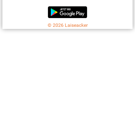
© 2026 Laiseacker