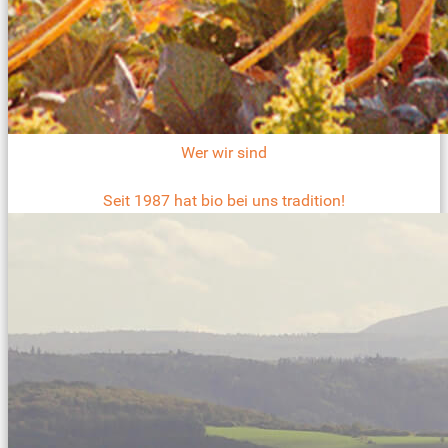
Wer wir sind
Seit 1987 hat bio bei uns tradition!