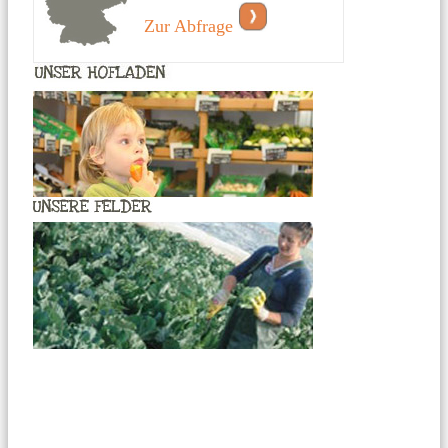
Zur Abfrage