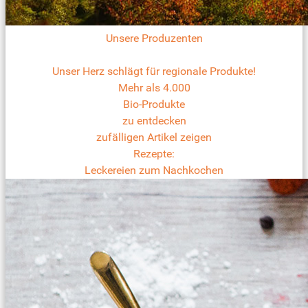
Unsere Produzenten
Unser Herz schlägt für regionale Produkte!
Mehr als 4.000
Bio-Produkte
zu entdecken
zufälligen Artikel zeigen
Rezepte:
Leckereien zum Nachkochen