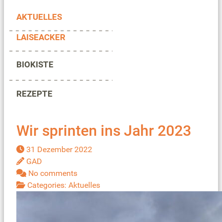
AKTUELLES
LAISEACKER
BIOKISTE
REZEPTE
Wir sprinten ins Jahr 2023
31 Dezember 2022
GAD
No comments
Categories:
Aktuelles