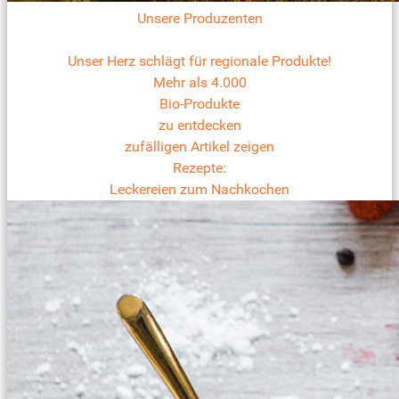
Unsere Produzenten
Unser Herz schlägt für regionale Produkte!
Mehr als 4.000
Bio-Produkte
zu entdecken
zufälligen Artikel zeigen
Rezepte:
Leckereien zum Nachkochen