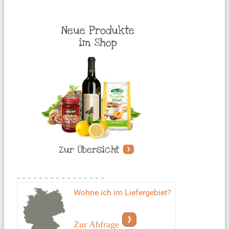
Wohne ich im Liefergebiet?
Zur Abfrage