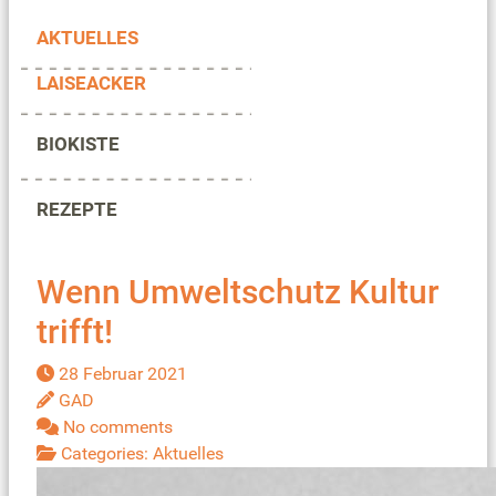
AKTUELLES
LAISEACKER
BIOKISTE
REZEPTE
Wenn Umweltschutz Kultur
trifft!
28 Februar 2021
GAD
No comments
Categories:
Aktuelles