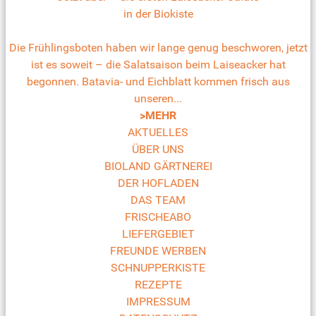
in der Biokiste
Die Frühlingsboten haben wir lange genug beschworen, jetzt
ist es soweit – die Salatsaison beim Laiseacker hat
begonnen. Batavia- und Eichblatt kommen frisch aus
unseren...
>MEHR
AKTUELLES
ÜBER UNS
BIOLAND GÄRTNEREI
DER HOFLADEN
DAS TEAM
FRISCHEABO
LIEFERGEBIET
FREUNDE WERBEN
SCHNUPPERKISTE
REZEPTE
IMPRESSUM