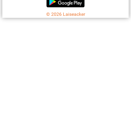
© 2026 Laiseacker