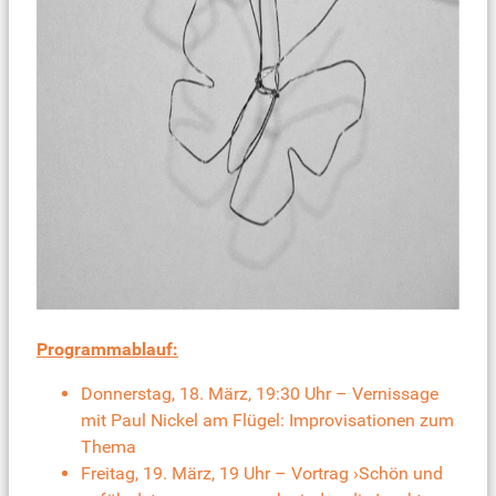
Programmablauf:
Donnerstag, 18. März, 19:30 Uhr – Vernissage
mit Paul Nickel am Flügel: Improvisationen zum
Thema
Freitag, 19. März, 19 Uhr – Vortrag ›Schön und