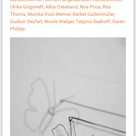
Ulrike Grigorieff, Alkie Osterland, Noa Price, Rita
Thoma, Monika Kurz-Werner, Bärbel Gallenmüller,
Gudrun Seyfert, Nicole Walger, Tatjana Seehoff, Karen
Philipp