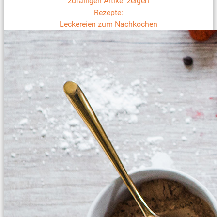
zufälligen Artikel zeigen
Rezepte:
Leckereien zum Nachkochen