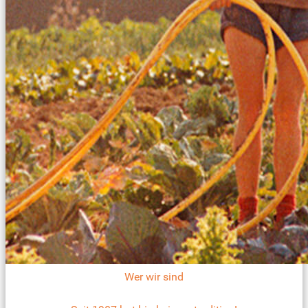
Wer wir sind