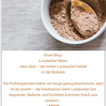
Unser Blog:
Laiseacker News
Jetzt aber – die ersten Laiseacker-Salate
in der Biokiste
Die Frühlingsboten haben wir lange genug beschworen, jetzt
ist es soweit – die Salatsaison beim Laiseacker hat
begonnen. Batavia- und Eichblatt kommen frisch aus
unseren...