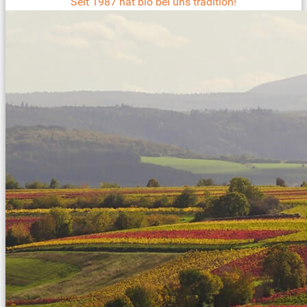
Seit 1987 hat bio bei uns tradition!