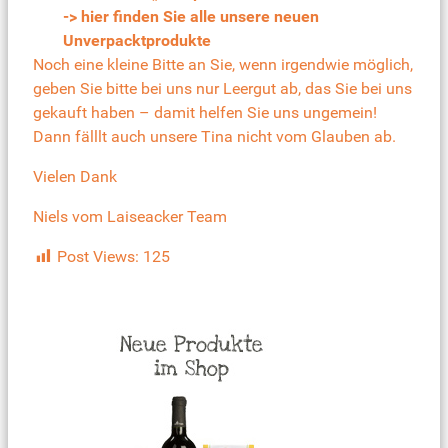
-> hier finden Sie alle unsere neuen
Unverpacktprodukte
Noch eine kleine Bitte an Sie, wenn irgendwie möglich,
geben Sie bitte bei uns nur Leergut ab, das Sie bei uns
gekauft haben – damit helfen Sie uns ungemein!
Dann fälllt auch unsere Tina nicht vom Glauben ab.
Vielen Dank
Niels vom Laiseacker Team
Post Views:
125