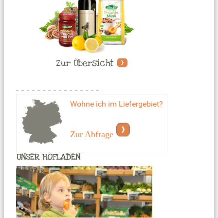
Wohne ich im Liefergebiet?
Zur Abfrage