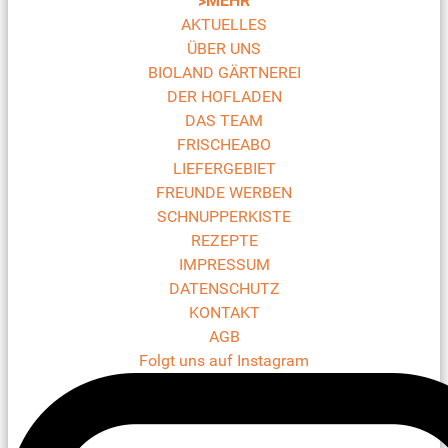
>MEHR
AKTUELLES
ÜBER UNS
BIOLAND GÄRTNEREI
DER HOFLADEN
DAS TEAM
FRISCHEABO
LIEFERGEBIET
FREUNDE WERBEN
SCHNUPPERKISTE
REZEPTE
IMPRESSUM
DATENSCHUTZ
KONTAKT
AGB
Folgt uns auf Instagram