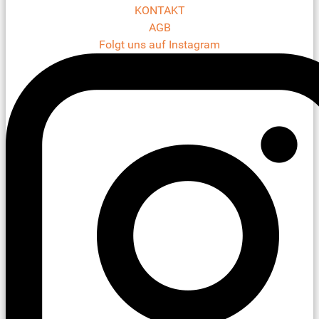
KONTAKT
AGB
Folgt uns auf Instagram