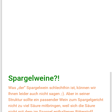
Spargelweine?!
Was „der“ Spargelwein schlechthin ist, können wir
Ihnen leider auch nicht sagen ;-). Aber in seiner
Struktur sollte ein passender Wein zum Spargelgericht
nicht zu viel Säure mitbringen, weil sich die Säure
nicht mit dem im Spargel enthaltenen Bitterstoff