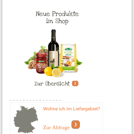
Wohne ich im Liefergebiet?
Zur Abfrage