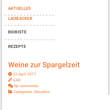
AKTUELLES
LAISEACKER
BIOKISTE
REZEPTE
Weine zur Spargelzeit
22 April 2017
GAD
No comments
Categories:
Aktuelles