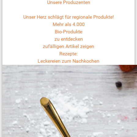
Unsere Produzenten
Unser Herz schlägt für regionale Produkte!
Mehr als 4.000
Bio-Produkte
zu entdecken
zufälligen Artikel zeigen
Rezepte:
Leckereien zum Nachkochen