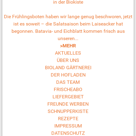
in der Biokiste
Die Frühlingsboten haben wir lange genug beschworen, jetzt
ist es soweit – die Salatsaison beim Laiseacker hat
begonnen. Batavia- und Eichblatt kommen frisch aus
unseren...
>MEHR
AKTUELLES
ÜBER UNS
BIOLAND GÄRTNEREI
DER HOFLADEN
DAS TEAM
FRISCHEABO
LIEFERGEBIET
FREUNDE WERBEN
SCHNUPPERKISTE
REZEPTE
IMPRESSUM
DATENSCHUTZ