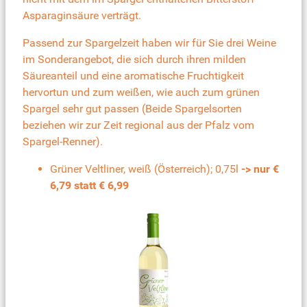
Asparaginsäure verträgt.
Passend zur Spargelzeit haben wir für Sie drei Weine
im Sonderangebot, die sich durch ihren milden
Säureanteil und eine aromatische Fruchtigkeit
hervortun und zum weißen, wie auch zum grünen
Spargel sehr gut passen (Beide Spargelsorten
beziehen wir zur Zeit regional aus der Pfalz vom
Spargel-Renner).
Grüner Veltliner, weiß (Österreich); 0,75l
-> nur €
6,79 statt € 6,99