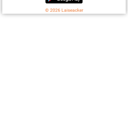
© 2026 Laiseacker