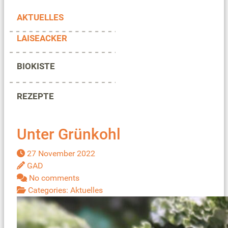
AKTUELLES
LAISEACKER
BIOKISTE
REZEPTE
Unter Grünkohl
27 November 2022
GAD
No comments
Categories:
Aktuelles