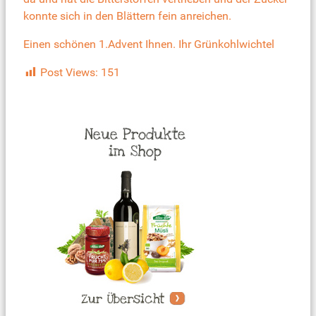
konnte sich in den Blättern fein anreichen.
Einen schönen 1.Advent Ihnen. Ihr Grünkohlwichtel
Post Views:
151