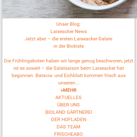
Unser Blog:
Laiseacker News
Jetzt aber – die ersten Laiseacker-Salate
in der Biokiste
Die Frühlingsboten haben wir lange genug beschworen, jetzt
ist es soweit – die Salatsaison beim Laiseacker hat
begonnen. Batavia- und Eichblatt kommen frisch aus
unseren...
>MEHR
AKTUELLES
ÜBER UNS
BIOLAND GÄRTNEREI
DER HOFLADEN
DAS TEAM
FRISCHEABO