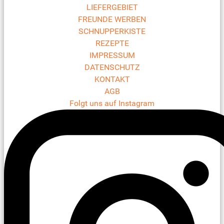
LIEFERGEBIET
FREUNDE WERBEN
SCHNUPPERKISTE
REZEPTE
IMPRESSUM
DATENSCHUTZ
KONTAKT
AGB
Folgt uns auf Instagram