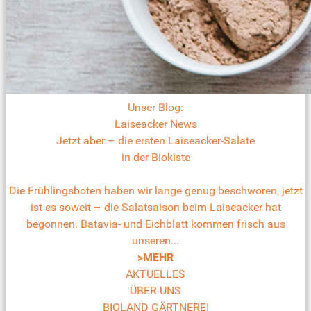
Unser Blog:
Laiseacker News
Jetzt aber – die ersten Laiseacker-Salate
in der Biokiste
Die Frühlingsboten haben wir lange genug beschworen, jetzt
ist es soweit – die Salatsaison beim Laiseacker hat
begonnen. Batavia- und Eichblatt kommen frisch aus
unseren...
>MEHR
AKTUELLES
ÜBER UNS
BIOLAND GÄRTNEREI