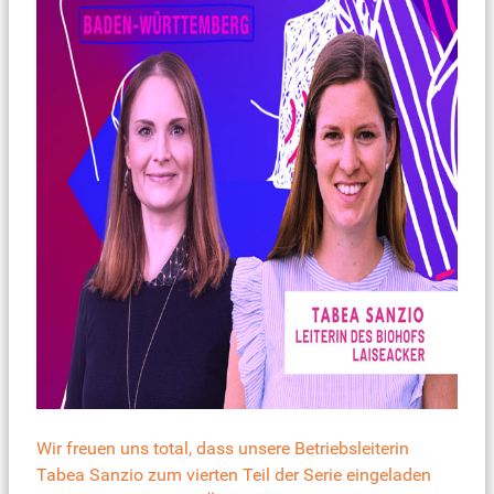
Wir freuen uns total, dass unsere Betriebsleiterin
Tabea Sanzio zum vierten Teil der Serie eingeladen