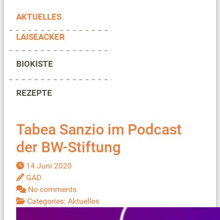
AKTUELLES
LAISEACKER
BIOKISTE
REZEPTE
Tabea Sanzio im Podcast
der BW-Stiftung
14 Juni 2020
GAD
No comments
Categories:
Aktuelles