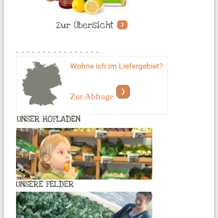
Wohne ich im Liefergebiet?
Zur Abfrage