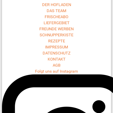
DER HOFLADEN
DAS TEAM
FRISCHEABO
LIEFERGEBIET
FREUNDE WERBEN
SCHNUPPERKISTE
REZEPTE
IMPRESSUM
DATENSCHUTZ
KONTAKT
AGB
Folgt uns auf Instagram