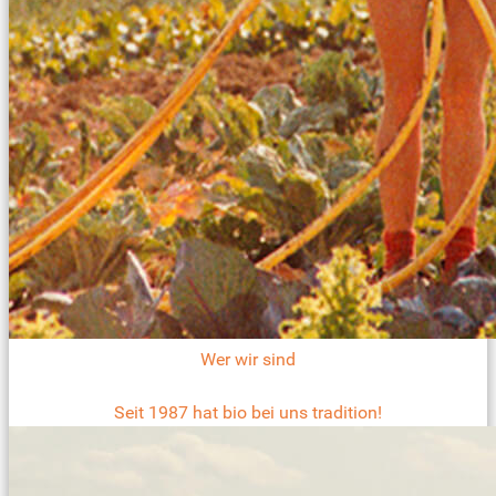
Wer wir sind
Seit 1987 hat bio bei uns tradition!