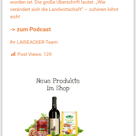
worden ist. Die große Überschrift lautet: „Wie
verändert sich die Landwirtschaft“ – zuhören lohnt
sich!
-> zum Podcast
Ihr LAISEACKER-Team
Post Views:
129