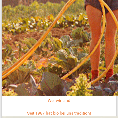
Wer wir sind
Seit 1987 hat bio bei uns tradition!