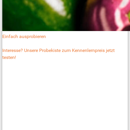
Einfach ausprobieren
Interesse? Unsere Probekiste zum Kennenlernpreis jetzt
testen!