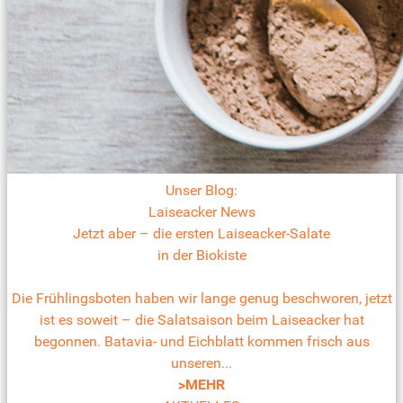
Unser Blog:
Laiseacker News
Jetzt aber – die ersten Laiseacker-Salate
in der Biokiste
Die Frühlingsboten haben wir lange genug beschworen, jetzt
ist es soweit – die Salatsaison beim Laiseacker hat
begonnen. Batavia- und Eichblatt kommen frisch aus
unseren...
>MEHR