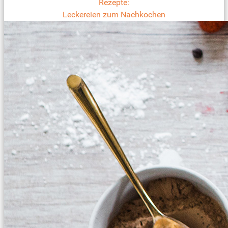
Rezepte:
Leckereien zum Nachkochen