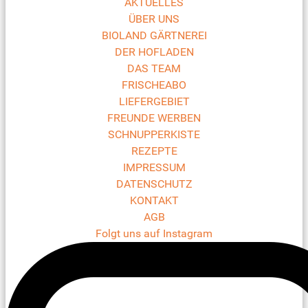
AKTUELLES
ÜBER UNS
BIOLAND GÄRTNEREI
DER HOFLADEN
DAS TEAM
FRISCHEABO
LIEFERGEBIET
FREUNDE WERBEN
SCHNUPPERKISTE
REZEPTE
IMPRESSUM
DATENSCHUTZ
KONTAKT
AGB
Folgt uns auf Instagram