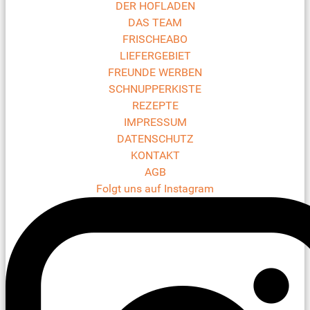
DER HOFLADEN
DAS TEAM
FRISCHEABO
LIEFERGEBIET
FREUNDE WERBEN
SCHNUPPERKISTE
REZEPTE
IMPRESSUM
DATENSCHUTZ
KONTAKT
AGB
Folgt uns auf Instagram