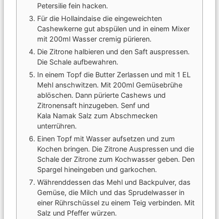
Petersilie fein hacken.
Für die Hollaindaise die eingeweichten
Cashewkerne gut abspülen und in einem Mixer
mit 200ml Wasser cremig pürieren.
Die Zitrone halbieren und den Saft auspressen.
Die Schale aufbewahren.
In einem Topf die Butter Zerlassen und mit 1 EL
Mehl anschwitzen. Mit 200ml Gemüsebrühe
ablöschen. Dann pürierte Cashews und
Zitronensaft hinzugeben. Senf und
Kala Namak Salz zum Abschmecken
unterrühren.
Einen Topf mit Wasser aufsetzen und zum
Kochen bringen. Die Zitrone Auspressen und die
Schale der Zitrone zum Kochwasser geben. Den
Spargel hineingeben und garkochen.
Währenddessen das Mehl und Backpulver, das
Gemüse, die Milch und das Sprudelwasser in
einer Rührschüssel zu einem Teig verbinden. Mit
Salz und Pfeffer würzen.