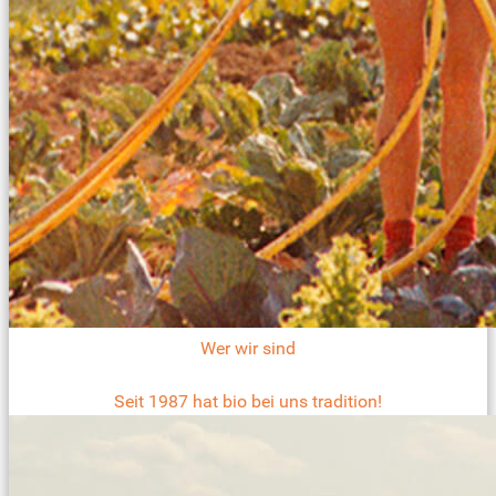
Wer wir sind
Seit 1987 hat bio bei uns tradition!