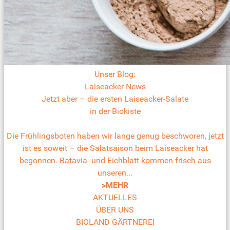
Unser Blog:
Laiseacker News
Jetzt aber – die ersten Laiseacker-Salate
in der Biokiste
Die Frühlingsboten haben wir lange genug beschworen, jetzt
ist es soweit – die Salatsaison beim Laiseacker hat
begonnen. Batavia- und Eichblatt kommen frisch aus
unseren...
>MEHR
AKTUELLES
ÜBER UNS
BIOLAND GÄRTNEREI