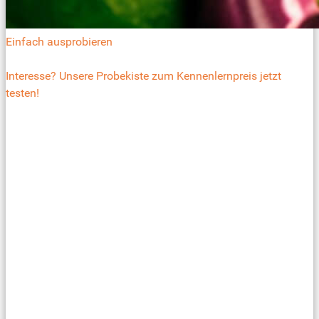
Einfach ausprobieren
Interesse? Unsere Probekiste zum Kennenlernpreis jetzt
testen!