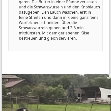
garen.
Die Butter in einer Pfanne zerlassen
und die Schwarzwurzeln und den Knoblauch
dazugeben.
Den Lauch waschen, erst in
feine Streifen und dann in kleine ganz feine
Würfelchen schneiden. Über die
Schwarzwurzeln geben und 2-3 min
mitdünsten.
Mit dem geriebenen Käse
bestreuen und gleich servieren.