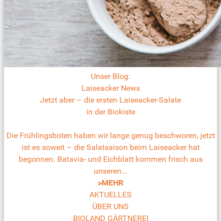
Unser Blog:
Laiseacker News
Jetzt aber – die ersten Laiseacker-Salate
in der Biokiste
Die Frühlingsboten haben wir lange genug beschworen, jetzt
ist es soweit – die Salatsaison beim Laiseacker hat
begonnen. Batavia- und Eichblatt kommen frisch aus
unseren...
>MEHR
AKTUELLES
ÜBER UNS
BIOLAND GÄRTNEREI