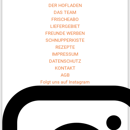
DER HOFLADEN
DAS TEAM
FRISCHEABO
LIEFERGEBIET
FREUNDE WERBEN
SCHNUPPERKISTE
REZEPTE
IMPRESSUM
DATENSCHUTZ
KONTAKT
AGB
Folgt uns auf Instagram