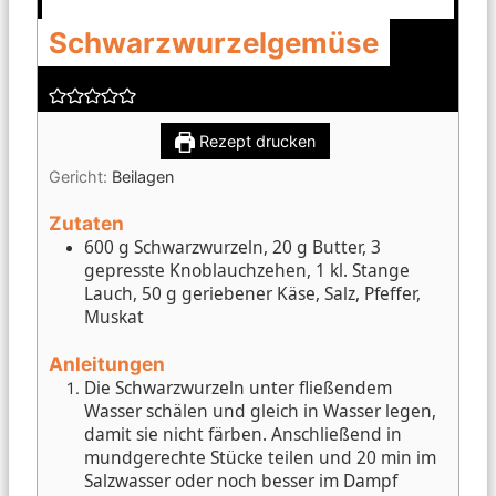
Schwarzwurzelgemüse
Rezept drucken
Gericht:
Beilagen
Zutaten
600 g Schwarzwurzeln, 20 g Butter, 3
gepresste Knoblauchzehen, 1 kl. Stange
Lauch, 50 g geriebener Käse, Salz, Pfeffer,
Muskat
Anleitungen
Die Schwarzwurzeln unter fließendem
Wasser schälen und gleich in Wasser legen,
damit sie nicht färben. Anschließend in
mundgerechte Stücke teilen und 20 min im
Salzwasser oder noch besser im Dampf