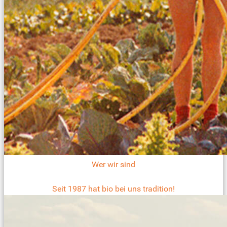
Wer wir sind
Seit 1987 hat bio bei uns tradition!