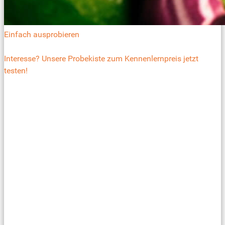
Einfach ausprobieren
Interesse? Unsere Probekiste zum Kennenlernpreis jetzt
testen!