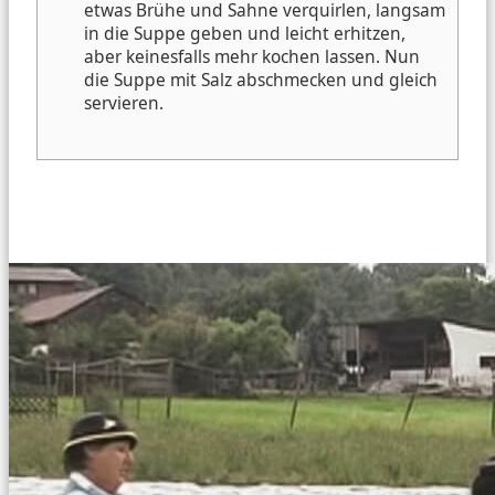
etwas Brühe und Sahne verquirlen, langsam
in die Suppe geben und leicht erhitzen,
aber keinesfalls mehr kochen lassen.
Nun
die Suppe mit Salz abschmecken und gleich
servieren.