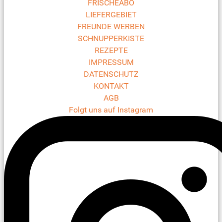
FRISCHEABO
LIEFERGEBIET
FREUNDE WERBEN
SCHNUPPERKISTE
REZEPTE
IMPRESSUM
DATENSCHUTZ
KONTAKT
AGB
Folgt uns auf Instagram