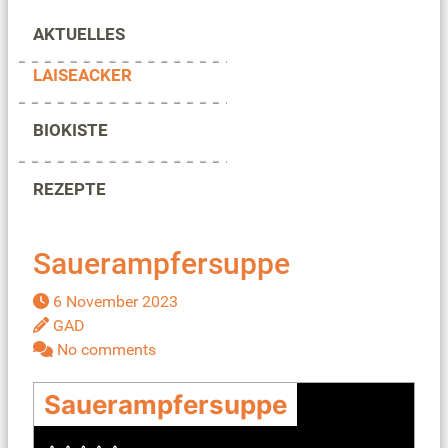
AKTUELLES
LAISEACKER
BIOKISTE
REZEPTE
Sauerampfersuppe
6 November 2023
GAD
No comments
Sauerampfersuppe