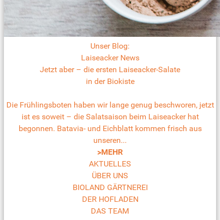
Unser Blog:
Laiseacker News
Jetzt aber – die ersten Laiseacker-Salate
in der Biokiste
Die Frühlingsboten haben wir lange genug beschworen, jetzt
ist es soweit – die Salatsaison beim Laiseacker hat
begonnen. Batavia- und Eichblatt kommen frisch aus
unseren...
>MEHR
AKTUELLES
ÜBER UNS
BIOLAND GÄRTNEREI
DER HOFLADEN
DAS TEAM