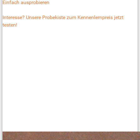
Einfach ausprobieren
Interesse? Unsere Probekiste zum Kennenlernpreis jetzt
testen!