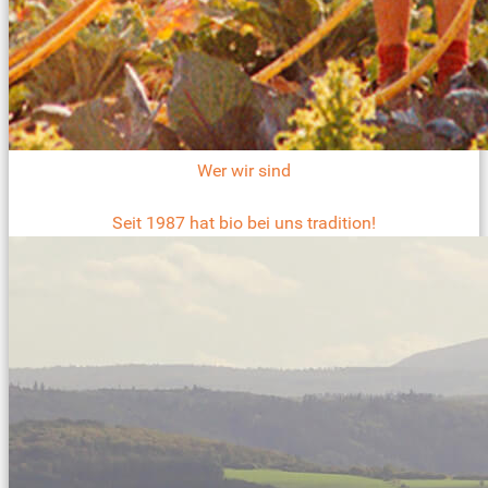
Wer wir sind
Seit 1987 hat bio bei uns tradition!