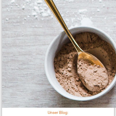
Unser Blog: