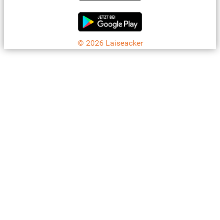
© 2026 Laiseacker