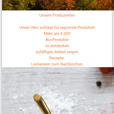
Unsere Produzenten
Unser Herz schlägt für regionale Produkte!
Mehr als 4.000
Bio-Produkte
zu entdecken
zufälligen Artikel zeigen
Rezepte:
Leckereien zum Nachkochen