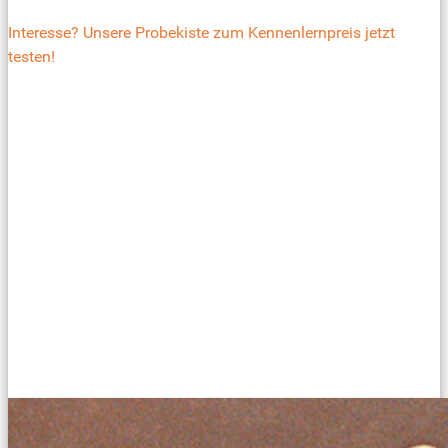
Interesse? Unsere Probekiste zum Kennenlernpreis jetzt
testen!