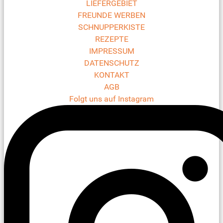
LIEFERGEBIET
FREUNDE WERBEN
SCHNUPPERKISTE
REZEPTE
IMPRESSUM
DATENSCHUTZ
KONTAKT
AGB
Folgt uns auf Instagram