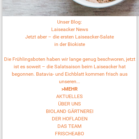
Unser Blog:
Laiseacker News
Jetzt aber – die ersten Laiseacker-Salate
in der Biokiste
Die Frühlingsboten haben wir lange genug beschworen, jetzt
ist es soweit – die Salatsaison beim Laiseacker hat
begonnen. Batavia- und Eichblatt kommen frisch aus
unseren...
>MEHR
AKTUELLES
ÜBER UNS
BIOLAND GÄRTNEREI
DER HOFLADEN
DAS TEAM
FRISCHEABO