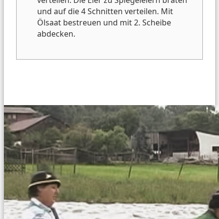
und auf die 4 Schnitten verteilen. Mit
Ölsaat bestreuen und mit 2. Scheibe
abdecken.