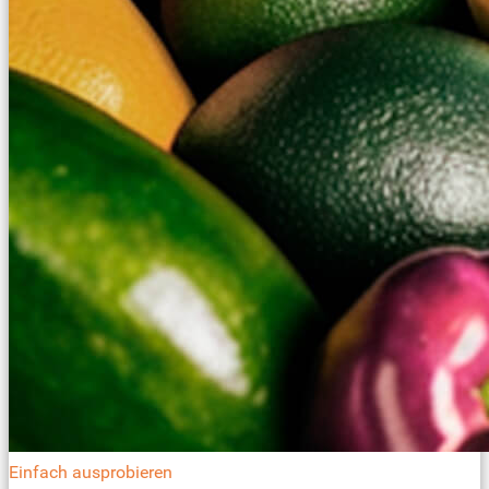
Einfach ausprobieren