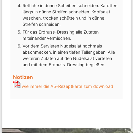
Rettiche in dünne Scheiben schneiden. Karotten
längs in dünne Streifen schneiden. Kopfsalat
waschen, trocken schütteln und in dünne
Streifen schneiden.
Für das Erdnuss-Dressing alle Zutaten
miteinander vermischen.
Vor dem Servieren Nudelsalat nochmals
abschmecken, in einen tiefen Teller geben. Alle
weiteren Zutaten auf den Nudelsalat verteilen
und mit dem Erdnuss-Dressing begießen.
Notizen
wie immer die A5-Rezeptkarte zum download