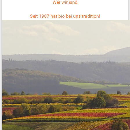
Wer wir sind
Seit 1987 hat bio bei uns tradition!