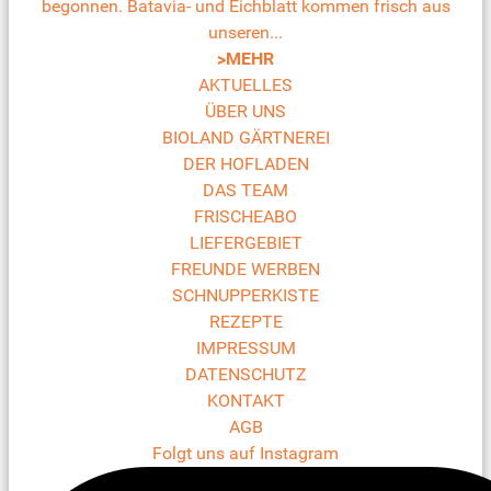
begonnen. Batavia- und Eichblatt kommen frisch aus
unseren...
>MEHR
AKTUELLES
ÜBER UNS
BIOLAND GÄRTNEREI
DER HOFLADEN
DAS TEAM
FRISCHEABO
LIEFERGEBIET
FREUNDE WERBEN
SCHNUPPERKISTE
REZEPTE
IMPRESSUM
DATENSCHUTZ
KONTAKT
AGB
Folgt uns auf Instagram