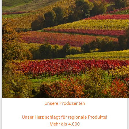
Unsere Produzenten
Unser Herz schlägt für regionale Produkte!
Mehr als 4.000