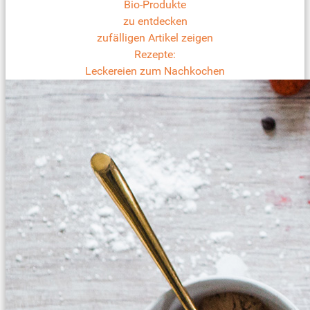
Bio-Produkte
zu entdecken
zufälligen Artikel zeigen
Rezepte:
Leckereien zum Nachkochen