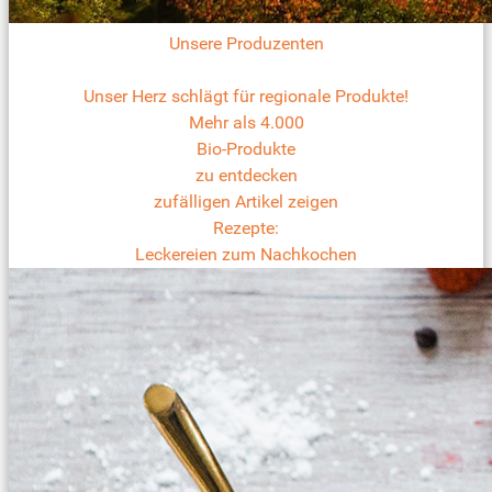
Unsere Produzenten
Unser Herz schlägt für regionale Produkte!
Mehr als 4.000
Bio-Produkte
zu entdecken
zufälligen Artikel zeigen
Rezepte:
Leckereien zum Nachkochen