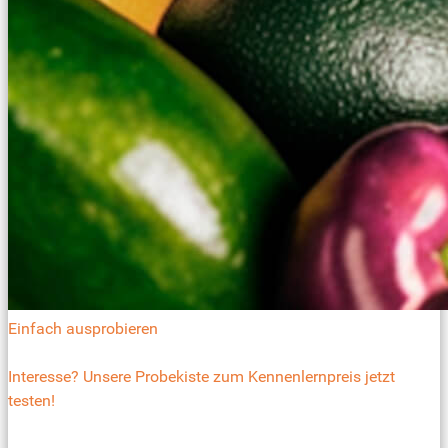
Einfach ausprobieren
Interesse? Unsere Probekiste zum Kennenlernpreis jetzt
testen!