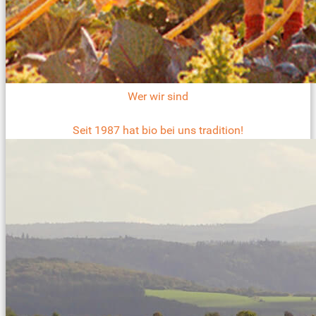
Wer wir sind
Seit 1987 hat bio bei uns tradition!