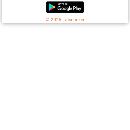
© 2026 Laiseacker