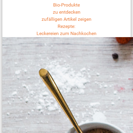
Bio-Produkte
zu entdecken
zufälligen Artikel zeigen
Rezepte:
Leckereien zum Nachkochen