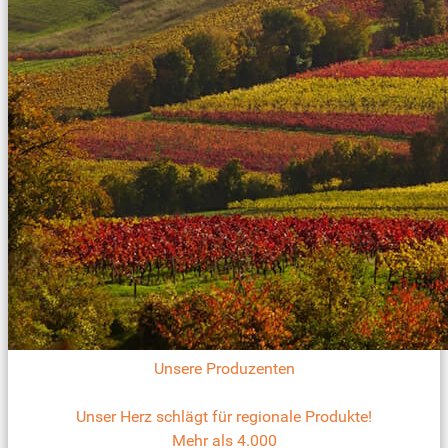
Unsere Produzenten
Unser Herz schlägt für regionale Produkte!
Mehr als 4.000