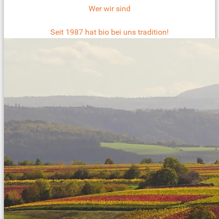
Wer wir sind
Seit 1987 hat bio bei uns tradition!