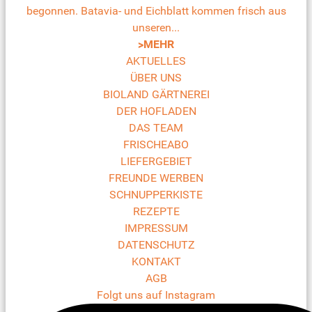
begonnen. Batavia- und Eichblatt kommen frisch aus
unseren...
>MEHR
AKTUELLES
ÜBER UNS
BIOLAND GÄRTNEREI
DER HOFLADEN
DAS TEAM
FRISCHEABO
LIEFERGEBIET
FREUNDE WERBEN
SCHNUPPERKISTE
REZEPTE
IMPRESSUM
DATENSCHUTZ
KONTAKT
AGB
Folgt uns auf Instagram