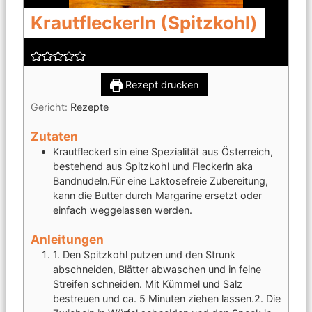
Krautfleckerln (Spitzkohl)
Rezept drucken
Gericht:
Rezepte
Zutaten
Krautfleckerl sin eine Spezialität aus Österreich,
bestehend aus Spitzkohl und Fleckerln aka
Bandnudeln.
Für eine Laktosefreie Zubereitung,
kann die Butter durch Margarine ersetzt oder
einfach weggelassen werden.
Anleitungen
1. Den Spitzkohl putzen und den Strunk
abschneiden, Blätter abwaschen und in feine
Streifen schneiden. Mit Kümmel und Salz
bestreuen und ca. 5 Minuten ziehen lassen.
2. Die