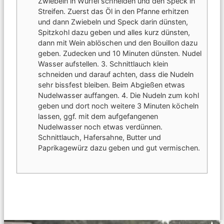
Zwiebeln in Würfel schneiden und den Speck in
Streifen. Zuerst das Öl in den Pfanne erhitzen
und dann Zwiebeln und Speck darin dünsten,
Spitzkohl dazu geben und alles kurz dünsten,
dann mit Wein ablöschen und den Bouillon dazu
geben. Zudecken und 10 Minuten dünsten. Nudel
Wasser aufstellen.
3. Schnittlauch klein
schneiden und darauf achten, dass die Nudeln
sehr bissfest bleiben. Beim Abgießen etwas
Nudelwasser auffangen.
4. Die Nudeln zum kohl
geben und dort noch weitere 3 Minuten köcheln
lassen, ggf. mit dem aufgefangenen
Nudelwasser noch etwas verdünnen.
Schnittlauch, Hafersahne, Butter und
Paprikagewürz dazu geben und gut vermischen.