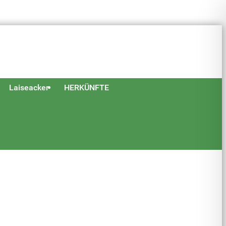
Laiseacker
HERKÜNFTE