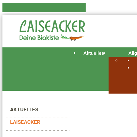
Aktuelles
All
AKTUELLES
LAISEACKER