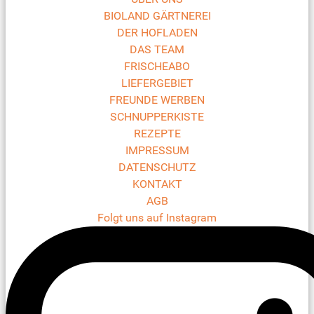
BIOLAND GÄRTNEREI
DER HOFLADEN
DAS TEAM
FRISCHEABO
LIEFERGEBIET
FREUNDE WERBEN
SCHNUPPERKISTE
REZEPTE
IMPRESSUM
DATENSCHUTZ
KONTAKT
AGB
Folgt uns auf Instagram