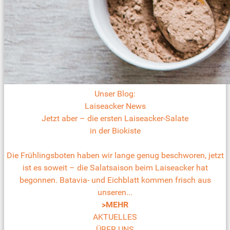
Unser Blog:
Laiseacker News
Jetzt aber – die ersten Laiseacker-Salate
in der Biokiste
Die Frühlingsboten haben wir lange genug beschworen, jetzt
ist es soweit – die Salatsaison beim Laiseacker hat
begonnen. Batavia- und Eichblatt kommen frisch aus
unseren...
>MEHR
AKTUELLES
ÜBER UNS