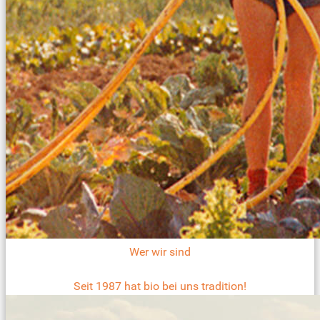
Wer wir sind
Seit 1987 hat bio bei uns tradition!