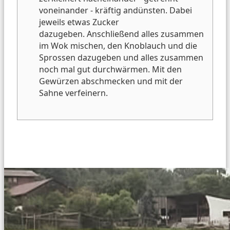
voneinander - kräftig andünsten. Dabei
jeweils etwas Zucker
dazugeben.
Anschließend alles zusammen
im Wok mischen, den Knoblauch und die
Sprossen dazugeben und alles zusammen
noch mal gut durchwärmen.
Mit den
Gewürzen abschmecken und mit der
Sahne verfeinern.