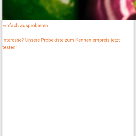
Einfach ausprobieren
Interesse? Unsere Probekiste zum Kennenlernpreis jetzt
testen!