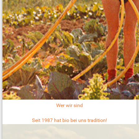
Wer wir sind
Seit 1987 hat bio bei uns tradition!