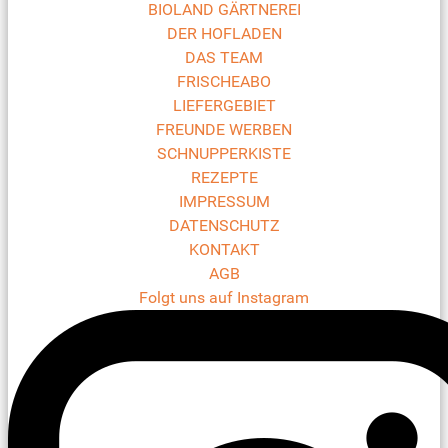
BIOLAND GÄRTNEREI
DER HOFLADEN
DAS TEAM
FRISCHEABO
LIEFERGEBIET
FREUNDE WERBEN
SCHNUPPERKISTE
REZEPTE
IMPRESSUM
DATENSCHUTZ
KONTAKT
AGB
Folgt uns auf Instagram