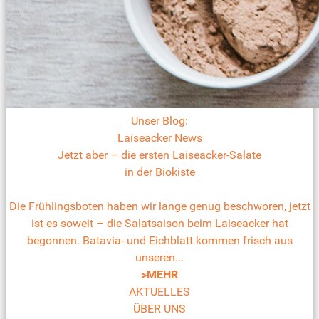
Unser Blog:
Laiseacker News
Jetzt aber – die ersten Laiseacker-Salate
in der Biokiste
Die Frühlingsboten haben wir lange genug beschworen, jetzt
ist es soweit – die Salatsaison beim Laiseacker hat
begonnen. Batavia- und Eichblatt kommen frisch aus
unseren...
>MEHR
AKTUELLES
ÜBER UNS