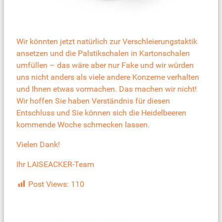
Wir könnten jetzt natürlich zur Verschleierungstaktik
ansetzen und die Palstikschalen in Kartonschalen
umfüllen – das wäre aber nur Fake und wir würden
uns nicht anders als viele andere Konzerne verhalten
und Ihnen etwas vormachen. Das machen wir nicht!
Wir hoffen Sie haben Verständnis für diesen
Entschluss und Sie können sich die Heidelbeeren
kommende Woche schmecken lassen.
Vielen Dank!
Ihr LAISEACKER-Team
Post Views:
110