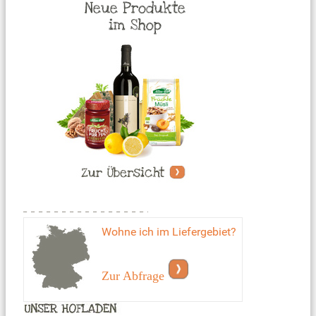
Wohne ich im Liefergebiet?
Zur Abfrage