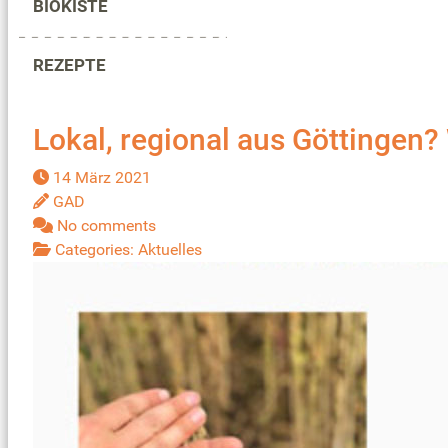
BIOKISTE
REZEPTE
Lokal, regional aus Göttingen?
14 März 2021
GAD
No comments
Categories:
Aktuelles