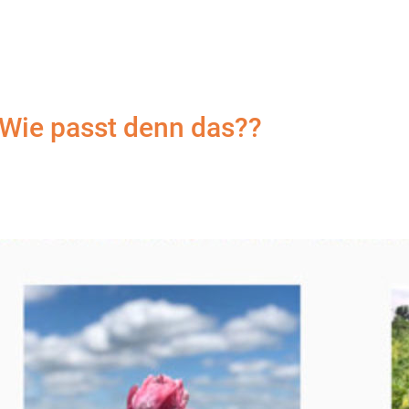
 Wie passt denn das??