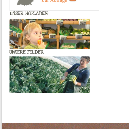
Zur Abfrage