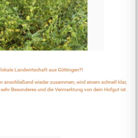
…lokale Landwirtschaft aus Göttingen?!
en anschließend wieder zusammen, wird einem schnell klar,
sehr Besonderes und die Vermarktung von dem Hofgut ist