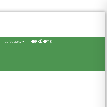
Laiseacker
HERKÜNFTE