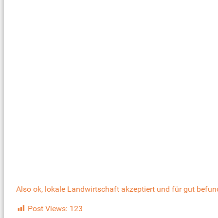
Also ok, lokale Landwirtschaft akzeptiert und für gut befu
Post Views:
123