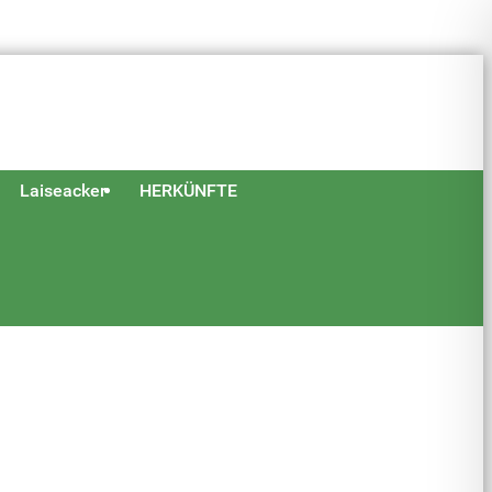
Laiseacker
HERKÜNFTE