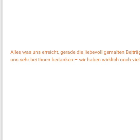
Alles was uns erreicht, gerade die liebevoll gemalten Beit
uns sehr bei Ihnen bedanken – wir haben wirklich noch viel