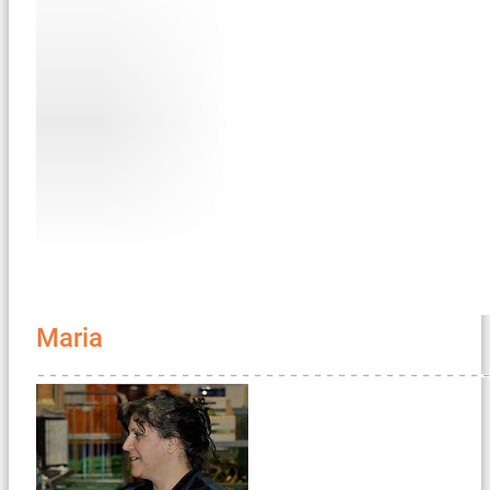
Maria