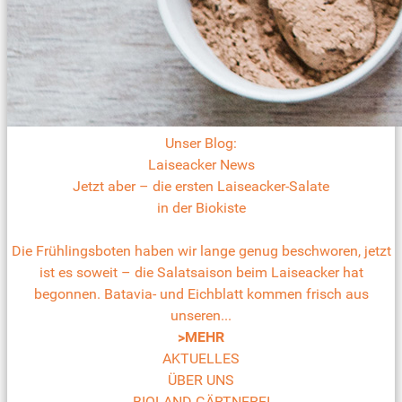
Unser Blog:
Laiseacker News
Jetzt aber – die ersten Laiseacker-Salate
in der Biokiste
Die Frühlingsboten haben wir lange genug beschworen, jetzt
ist es soweit – die Salatsaison beim Laiseacker hat
begonnen. Batavia- und Eichblatt kommen frisch aus
unseren...
>MEHR
AKTUELLES
ÜBER UNS
BIOLAND GÄRTNEREI