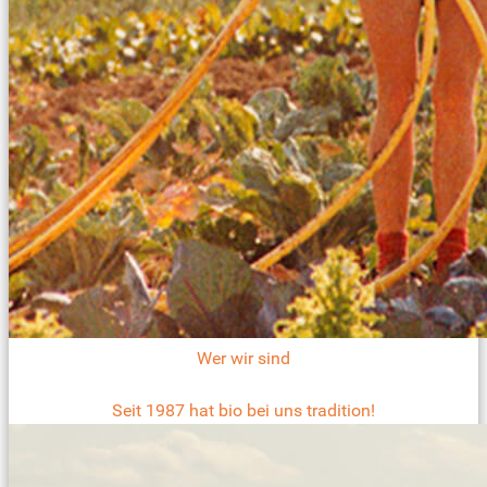
Wer wir sind
Seit 1987 hat bio bei uns tradition!