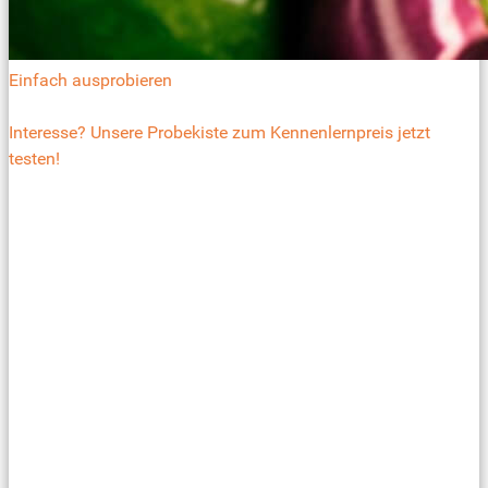
Einfach ausprobieren
Interesse? Unsere Probekiste zum Kennenlernpreis jetzt
testen!