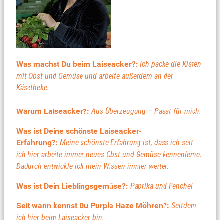
Was machst Du beim Laiseacker?:
Ich packe die Kisten
mit Obst und Gemüse und arbeite außerdem an der
Käsetheke.
Warum Laiseacker?:
Aus Überzeugung – Passt für mich.
Was ist Deine schönste Laiseacker-
Erfahrung?:
Meine schönste Erfahrung ist, dass ich seit
ich hier arbeite immer neues Obst und Gemüse kennenlerne.
Dadurch entwickle ich mein Wissen immer weiter.
Was ist Dein Lieblingsgemüse?:
Paprika und Fenchel
Seit wann kennst Du Purple Haze Möhren?:
Seitdem
ich hier beim Laiseacker bin.