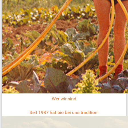
Wer wir sind
Seit 1987 hat bio bei uns tradition!