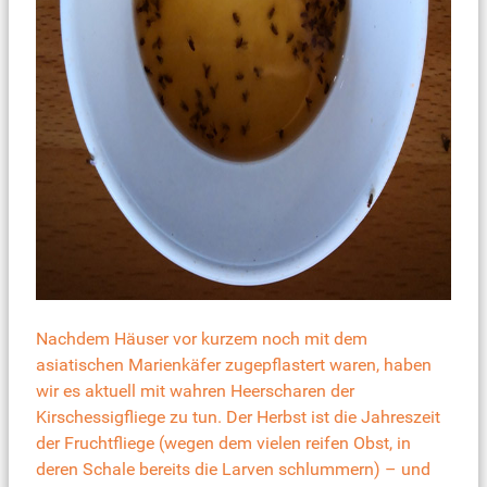
Nachdem Häuser vor kurzem noch mit dem
asiatischen Marienkäfer zugepflastert waren, haben
wir es aktuell mit wahren Heerscharen der
Kirschessigfliege zu tun. Der Herbst ist die Jahreszeit
der Fruchtfliege (wegen dem vielen reifen Obst, in
deren Schale bereits die Larven schlummern) – und