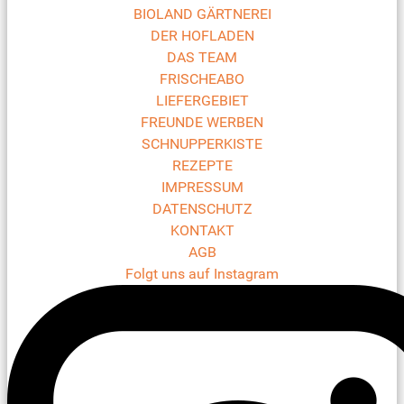
BIOLAND GÄRTNEREI
DER HOFLADEN
DAS TEAM
FRISCHEABO
LIEFERGEBIET
FREUNDE WERBEN
SCHNUPPERKISTE
REZEPTE
IMPRESSUM
DATENSCHUTZ
KONTAKT
AGB
Folgt uns auf Instagram