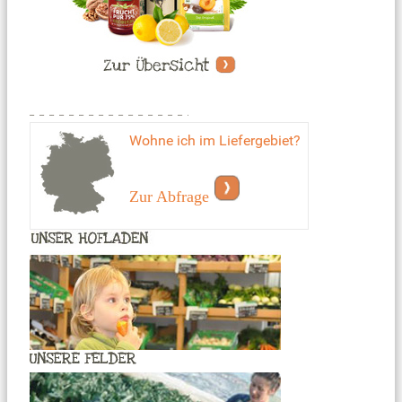
Wohne ich im Liefergebiet?
Zur Abfrage