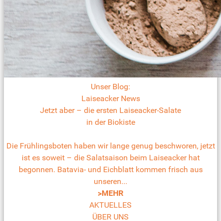
Unser Blog:
Laiseacker News
Jetzt aber – die ersten Laiseacker-Salate
in der Biokiste
Die Frühlingsboten haben wir lange genug beschworen, jetzt
ist es soweit – die Salatsaison beim Laiseacker hat
begonnen. Batavia- und Eichblatt kommen frisch aus
unseren...
>MEHR
AKTUELLES
ÜBER UNS