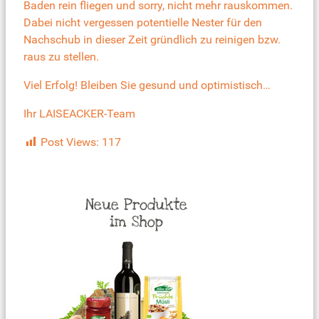
Baden rein fliegen und sorry, nicht mehr rauskommen.
Dabei nicht vergessen potentielle Nester für den
Nachschub in dieser Zeit gründlich zu reinigen bzw.
raus zu stellen.
Viel Erfolg! Bleiben Sie gesund und optimistisch…
Ihr LAISEACKER-Team
Post Views:
117