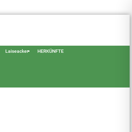
Laiseacker
HERKÜNFTE