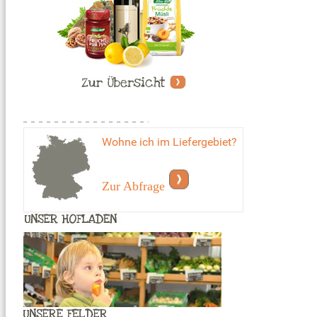
Wohne ich im Liefergebiet?
Zur Abfrage