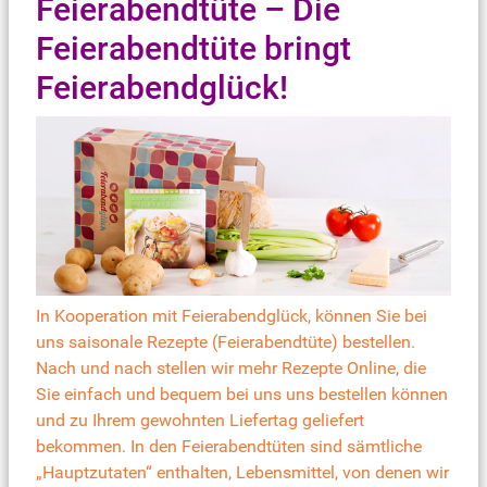
Feierabendtüte – Die
Feierabendtüte bringt
Feierabendglück!
In Kooperation mit Feierabendglück, können Sie bei
uns saisonale Rezepte (Feierabendtüte) bestellen.
Nach und nach stellen wir mehr Rezepte Online, die
Sie einfach und bequem bei uns uns bestellen können
und zu Ihrem gewohnten Liefertag geliefert
bekommen. In den Feierabendtüten sind sämtliche
„Hauptzutaten“ enthalten, Lebensmittel, von denen wir