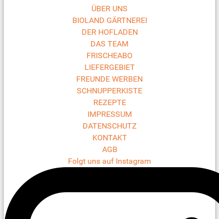
ÜBER UNS
BIOLAND GÄRTNEREI
DER HOFLADEN
DAS TEAM
FRISCHEABO
LIEFERGEBIET
FREUNDE WERBEN
SCHNUPPERKISTE
REZEPTE
IMPRESSUM
DATENSCHUTZ
KONTAKT
AGB
Folgt uns auf Instagram