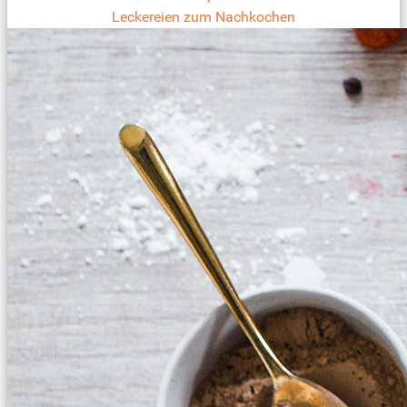
Leckereien zum Nachkochen