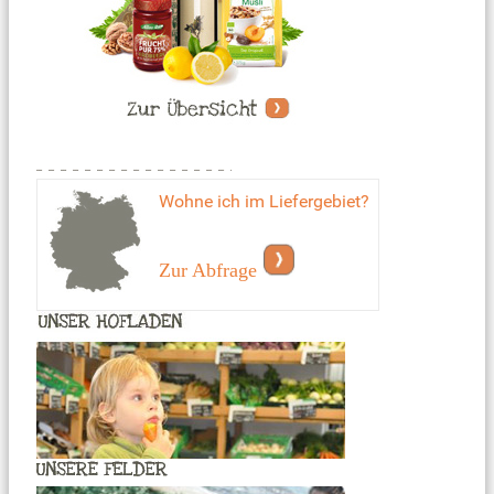
Wohne ich im Liefergebiet?
Zur Abfrage