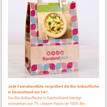
Jede Feierabendtüte vergrößert die Bio-Anbaufläche
in Deutschland um 1m².
Die Bio-Anbaufläche in Deutschland beträgt
momentan nur 7%. Unsere Vision ist 100% Bio.