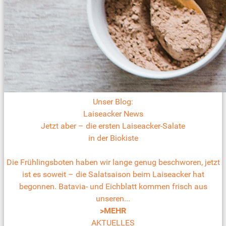
Unser Blog:
Laiseacker News
Jetzt aber – die ersten Laiseacker-Salate
in der Biokiste
Die Frühlingsboten haben wir lange genug beschworen, jetzt
ist es soweit – die Salatsaison beim Laiseacker hat
begonnen. Batavia- und Eichblatt kommen frisch aus
unseren...
>MEHR
AKTUELLES