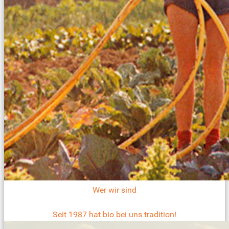
Wer wir sind
Seit 1987 hat bio bei uns tradition!