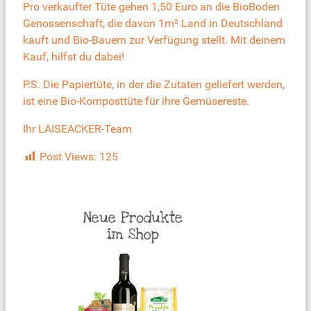
Pro verkaufter Tüte gehen 1,50 Euro an die BioBoden
Genossenschaft, die davon 1m² Land in Deutschland
kauft und Bio-Bauern zur Verfügung stellt. Mit deinem
Kauf, hilfst du dabei!
P.S. Die Papiertüte, in der die Zutaten geliefert werden,
ist eine Bio-Komposttüte für ihre Gemüsereste.
Ihr LAISEACKER-Team
Post Views:
125