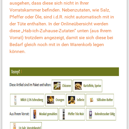
ausgehen, dass diese sich nicht in Ihrer
Vorratskammer befinden. Nebenzutaten, wie Salz,
Pfeffer oder Öle, sind i.d.R. nicht automatisch mit in
der Tüte enthalten. In der Onlineübersicht werden
diese „Hab-ich-Zuhause-Zutaten“ unten (aus Ihrem
Vorrat) trotzdem angezeigt, damit sie sich diese bei
Bedarf gleich noch mit in den Warenkorb legen
können.