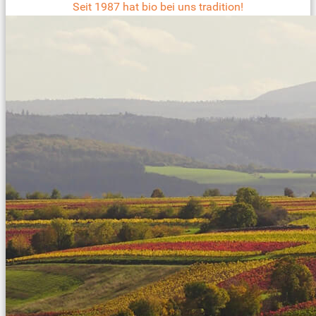
Seit 1987 hat bio bei uns tradition!