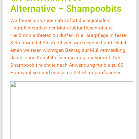
Alternative – Shampoobits
Wir freuen uns, Ihnen ab sofort die regionalen
Haarpflegeartikel der Manufaktur Rosenrot aus
Heilbronn anbieten zu dürfen. Die Haarpflege in fester
Seifenform ist Bio-Zertifiziert nach Ecocert und leistet
einen weiteren wichtigen Beitrag zur Müllvermeidung,
da sie ohne Kunststoffverpackung auskommt. Das
Shampoobit reicht je nach Anwendung für bis zu 60
Haarwächsen und ersetzt so 2-3 Shampooflaschen.