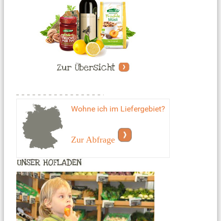
Wohne ich im Liefergebiet?
Zur Abfrage