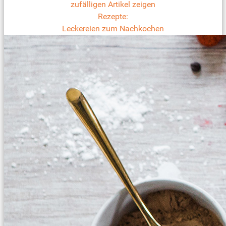
zufälligen Artikel zeigen
Rezepte:
Leckereien zum Nachkochen