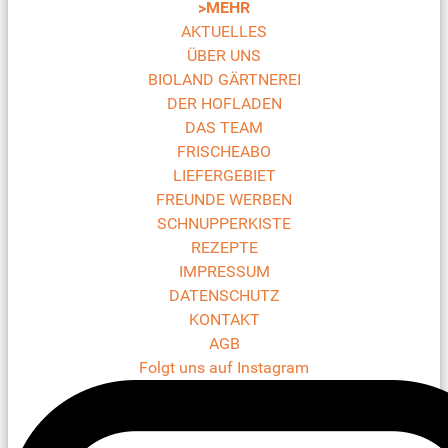
>MEHR
AKTUELLES
ÜBER UNS
BIOLAND GÄRTNEREI
DER HOFLADEN
DAS TEAM
FRISCHEABO
LIEFERGEBIET
FREUNDE WERBEN
SCHNUPPERKISTE
REZEPTE
IMPRESSUM
DATENSCHUTZ
KONTAKT
AGB
Folgt uns auf Instagram