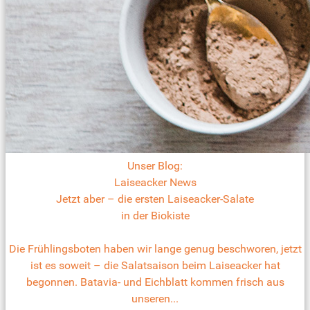
Unser Blog:
Laiseacker News
Jetzt aber – die ersten Laiseacker-Salate
in der Biokiste
Die Frühlingsboten haben wir lange genug beschworen, jetzt
ist es soweit – die Salatsaison beim Laiseacker hat
begonnen. Batavia- und Eichblatt kommen frisch aus
unseren...