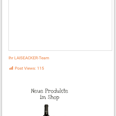
Ihr LAISEACKER-Team
Post Views:
115