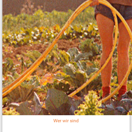
Wer wir sind