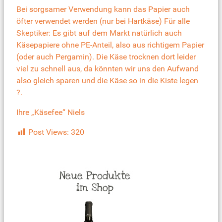
Bei sorgsamer Verwendung kann das Papier auch
öfter verwendet werden (nur bei Hartkäse) Für alle
Skeptiker: Es gibt auf dem Markt natürlich auch
Käsepapiere ohne PE-Anteil, also aus richtigem Papier
(oder auch Pergamin). Die Käse trocknen dort leider
viel zu schnell aus, da könnten wir uns den Aufwand
also gleich sparen und die Käse so in die Kiste legen
?.
Ihre „Käsefee“ Niels
Post Views:
320