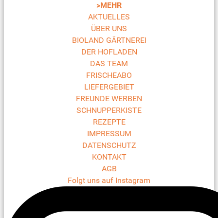
>MEHR
AKTUELLES
ÜBER UNS
BIOLAND GÄRTNEREI
DER HOFLADEN
DAS TEAM
FRISCHEABO
LIEFERGEBIET
FREUNDE WERBEN
SCHNUPPERKISTE
REZEPTE
IMPRESSUM
DATENSCHUTZ
KONTAKT
AGB
Folgt uns auf Instagram