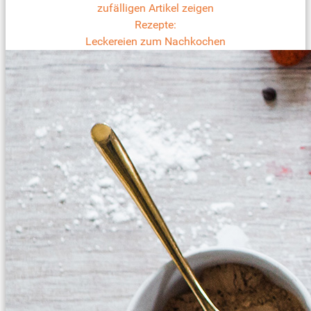
zufälligen Artikel zeigen
Rezepte:
Leckereien zum Nachkochen