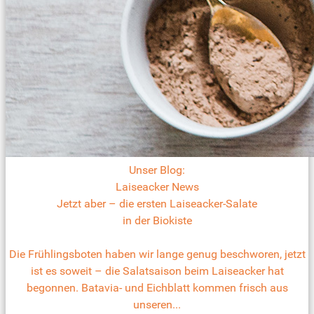
Unser Blog:
Laiseacker News
Jetzt aber – die ersten Laiseacker-Salate
in der Biokiste
Die Frühlingsboten haben wir lange genug beschworen, jetzt
ist es soweit – die Salatsaison beim Laiseacker hat
begonnen. Batavia- und Eichblatt kommen frisch aus
unseren...