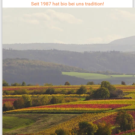
Seit 1987 hat bio bei uns tradition!