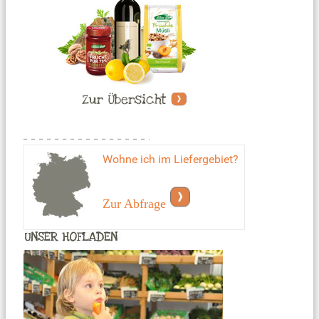
Wohne ich im Liefergebiet?
Zur Abfrage