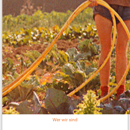
Wer wir sind