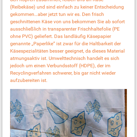
(Reibekäse) und sind einfach zu keiner Entscheidung
gekommen…aber jetzt tun wir es. Den frisch
geschnittenen Käse von uns bekommen Sie ab sofort
ausschließlich in transparenter Frischhaltefolie (PE
ohne PVC) geliefert. Das landläufig Käsepapier
genannte „Paperlike“ ist zwar für die Haltbarkeit der
Käsespezialitäten besser geeignet, da dieses Material
atmungsaktiv ist. Umwelttechnisch handelt es sich
jedoch um einen Verbundsstoff (HDPE), der im
Recyclingverfahren schwerer, bis gar nicht wieder
aufzubereiten ist.