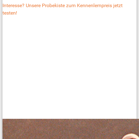
Interesse? Unsere Probekiste zum Kennenlernpreis jetzt
testen!