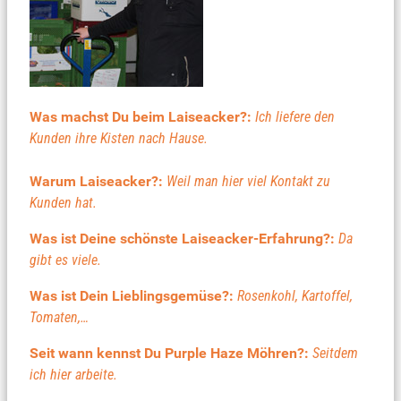
Was machst Du beim Laiseacker?:
Ich liefere den
Kunden ihre Kisten nach Hause.
Warum Laiseacker?:
Weil man hier viel Kontakt zu
Kunden hat.
Was ist Deine schönste Laiseacker-Erfahrung?:
Da
gibt es viele.
Was ist Dein Lieblingsgemüse?:
Rosenkohl, Kartoffel,
Tomaten,…
Seit wann kennst Du Purple Haze Möhren?:
Seitdem
ich hier arbeite.