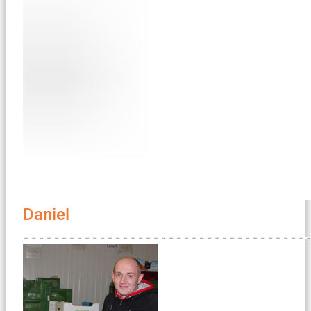
Daniel