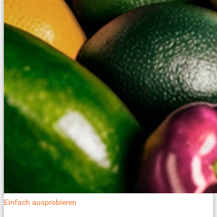
Einfach ausprobieren