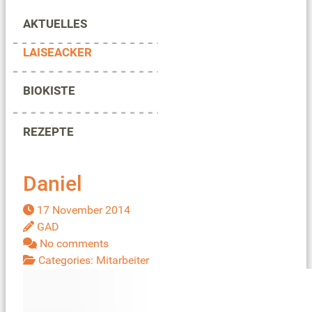
AKTUELLES
LAISEACKER
BIOKISTE
REZEPTE
Daniel
17 November 2014
GAD
No comments
Categories:
Mitarbeiter