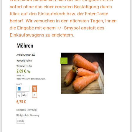
sofort ohne das einer erneuten Bestätigung durch
Klick auf den Einkaufskorb bzw. der Enter-Taste
bedarf. Wir versuchen in den nächsten Tagen, Ihnen
die Eingabe mit einem +/- Smybol anstatt des
Einkaufswagens zu erleichtern.