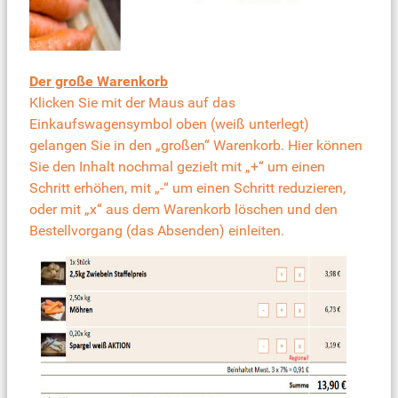
Der große Warenkorb
Klicken Sie mit der Maus auf das
Einkaufswagensymbol oben (weiß unterlegt)
gelangen Sie in den „großen“ Warenkorb. Hier können
Sie den Inhalt nochmal gezielt mit „+“ um einen
Schritt erhöhen, mit „-“ um einen Schritt reduzieren,
oder mit „x“ aus dem Warenkorb löschen und den
Bestellvorgang (das Absenden) einleiten.