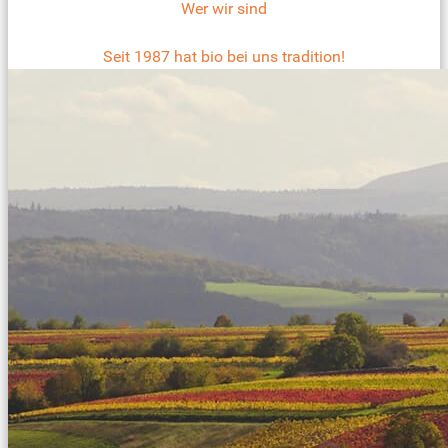
Wer wir sind
Seit 1987 hat bio bei uns tradition!