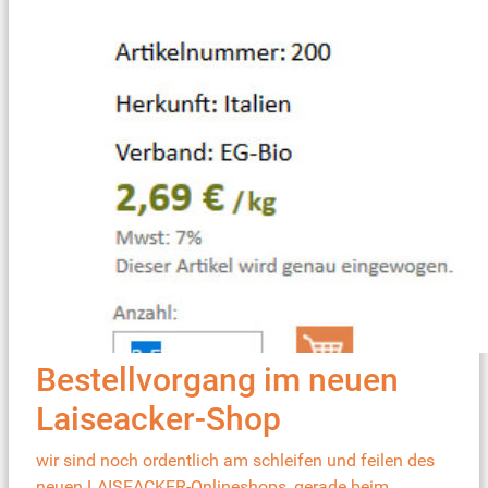
Bestellvorgang im neuen
Laiseacker-Shop
wir sind noch ordentlich am schleifen und feilen des
neuen LAISEACKER-Onlineshops, gerade beim