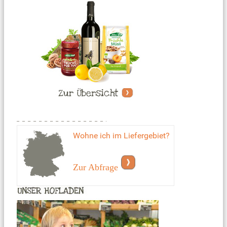
Wohne ich im Liefergebiet?
Zur Abfrage