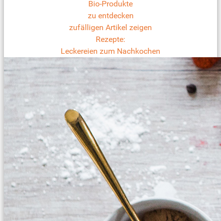
Bio-Produkte
zu entdecken
zufälligen Artikel zeigen
Rezepte:
Leckereien zum Nachkochen