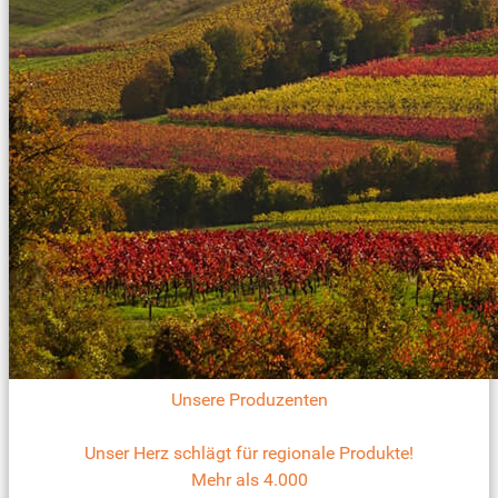
Unsere Produzenten
Unser Herz schlägt für regionale Produkte!
Mehr als 4.000