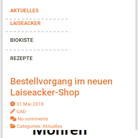
AKTUELLES
LAISEACKER
BIOKISTE
REZEPTE
Bestellvorgang im neuen
Laiseacker-Shop
31 Mai 2018
GAD
No comments
Categories:
Aktuelles