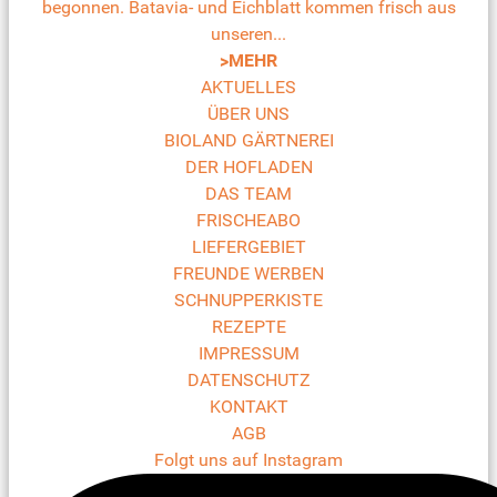
begonnen. Batavia- und Eichblatt kommen frisch aus
unseren...
>MEHR
AKTUELLES
ÜBER UNS
BIOLAND GÄRTNEREI
DER HOFLADEN
DAS TEAM
FRISCHEABO
LIEFERGEBIET
FREUNDE WERBEN
SCHNUPPERKISTE
REZEPTE
IMPRESSUM
DATENSCHUTZ
KONTAKT
AGB
Folgt uns auf Instagram