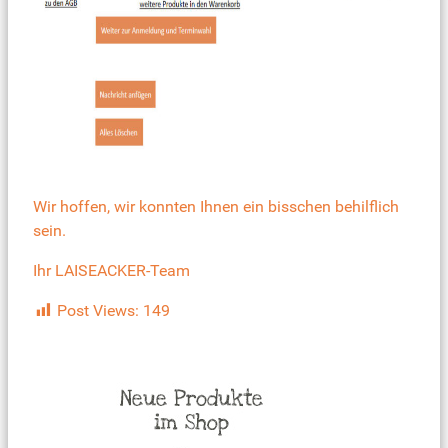
Wir hoffen, wir konnten Ihnen ein bisschen behilflich
sein.
Ihr LAISEACKER-Team
Post Views:
149