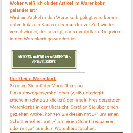
Woher weiß ich ob der Artikel im Warenkobr
gelandet ist?
Wird ein Artikel in den Warenkorb gelegt wird kommt
unten links ein Kasten, der nach kurzer Zeit wieder
verschwindet, der anzeigt, dass der Artikel erfolgreich
in den Warenkorb gewandert ist.
Der kleine Warenkorb
Scrollen Sie mit der Maus über das
Einkaufswagensymbol oben (weiß unterlegt)
erscheint (ohne zu klicken) der Inhalt Ihres derzeitgen
Warenkorbs in der Übersicht. Scrollen Sie über einen
gezielten Artikel, können Sie diesen mit „+“ um einen
Schritt erhöhen, mit „-“ um einen Schritt reduzieren,
oder mit „x“ aus dem Warenkorb löschen.