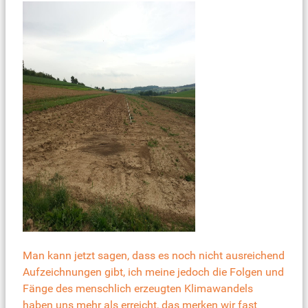
Man kann jetzt sagen, dass es noch nicht ausreichend
Aufzeichnungen gibt, ich meine jedoch die Folgen und
Fänge des menschlich erzeugten Klimawandels
haben uns mehr als erreicht, das merken wir fast