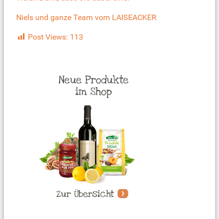
Niels und ganze Team vom LAISEACKER
Post Views:
113