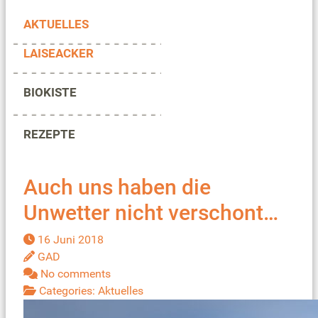
AKTUELLES
LAISEACKER
BIOKISTE
REZEPTE
Auch uns haben die
Unwetter nicht verschont…
16 Juni 2018
GAD
No comments
Categories:
Aktuelles