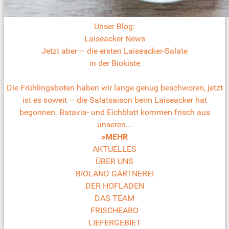
Unser Blog:
Laiseacker News
Jetzt aber – die ersten Laiseacker-Salate
in der Biokiste
Die Frühlingsboten haben wir lange genug beschworen, jetzt
ist es soweit – die Salatsaison beim Laiseacker hat
begonnen. Batavia- und Eichblatt kommen frisch aus
unseren...
>MEHR
AKTUELLES
ÜBER UNS
BIOLAND GÄRTNEREI
DER HOFLADEN
DAS TEAM
FRISCHEABO
LIEFERGEBIET