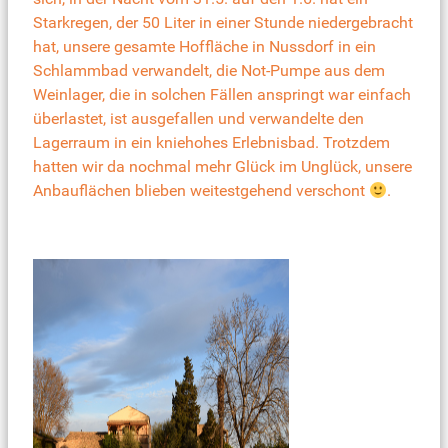
Starkregen, der 50 Liter in einer Stunde niedergebracht
hat, unsere gesamte Hoffläche in Nussdorf in ein
Schlammbad verwandelt, die Not-Pumpe aus dem
Weinlager, die in solchen Fällen anspringt war einfach
überlastet, ist ausgefallen und verwandelte den
Lagerraum in ein kniehohes Erlebnisbad. Trotzdem
hatten wir da nochmal mehr Glück im Unglück, unsere
Anbauflächen blieben weitestgehend verschont
.