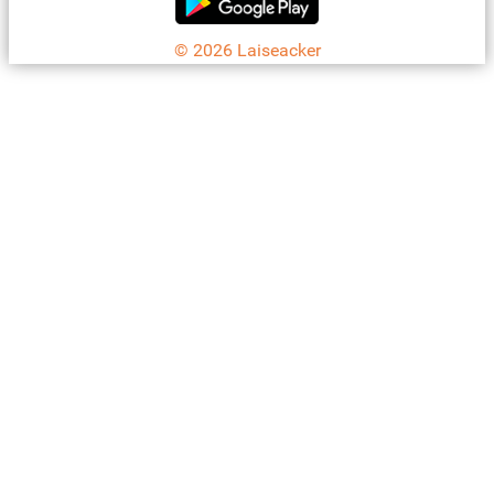
© 2026 Laiseacker