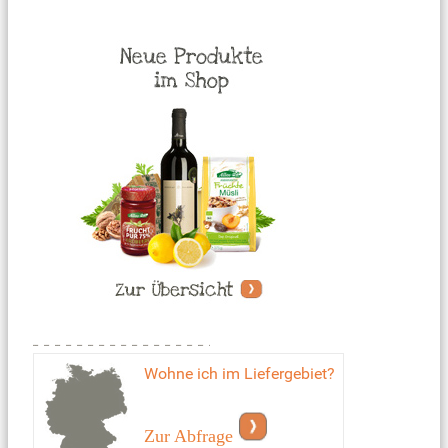
Wohne ich im Liefergebiet?
Zur Abfrage