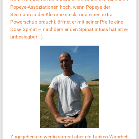
Popeye-Assoziationen hoch, wenn Popeye der
Seemann in der Klemme steckt und einen extra
Powerschub braucht, öffnet er mit seiner Pfeife eine
Dose Spinat – nachdem er den Spinat intuss hat ist er
unbesiegbar :-).
Zugegeben ein wenig surreal aber ein funken Wahrheit