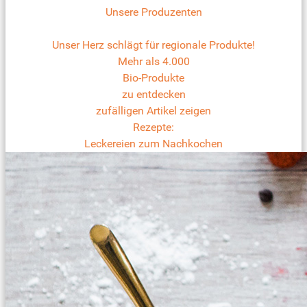
Unsere Produzenten
Unser Herz schlägt für regionale Produkte!
Mehr als 4.000
Bio-Produkte
zu entdecken
zufälligen Artikel zeigen
Rezepte:
Leckereien zum Nachkochen