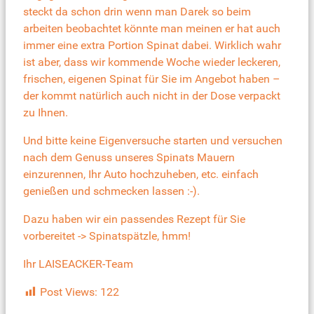
steckt da schon drin wenn man Darek so beim
arbeiten beobachtet könnte man meinen er hat auch
immer eine extra Portion Spinat dabei. Wirklich wahr
ist aber, dass wir kommende Woche wieder leckeren,
frischen, eigenen
Spinat für Sie im Angebot haben
–
der kommt natürlich auch nicht in der Dose verpackt
zu Ihnen.
Und bitte keine Eigenversuche starten und versuchen
nach dem Genuss unseres Spinats Mauern
einzurennen, Ihr Auto hochzuheben, etc. einfach
genießen und schmecken lassen :-).
Dazu haben wir ein passendes Rezept für Sie
vorbereitet -> Spinatspätzle, hmm!
Ihr LAISEACKER-Team
Post Views:
122