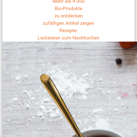
Mehr als 4.000
Bio-Produkte
zu entdecken
zufälligen Artikel zeigen
Rezepte:
Leckereien zum Nachkochen