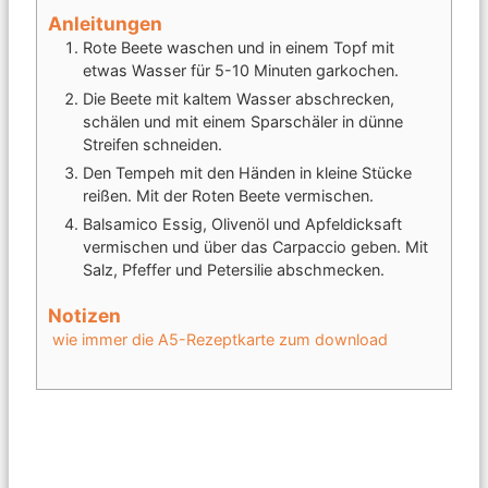
Anleitungen
Rote Beete waschen und in einem Topf mit
etwas Wasser für 5-10 Minuten garkochen.
Die Beete mit kaltem Wasser abschrecken,
schälen und mit einem Sparschäler in dünne
Streifen schneiden.
Den Tempeh mit den Händen in kleine Stücke
reißen. Mit der Roten Beete vermischen.
Balsamico Essig, Olivenöl und Apfeldicksaft
vermischen und über das Carpaccio geben. Mit
Salz, Pfeffer und Petersilie abschmecken.
Notizen
wie immer die A5-Rezeptkarte zum download