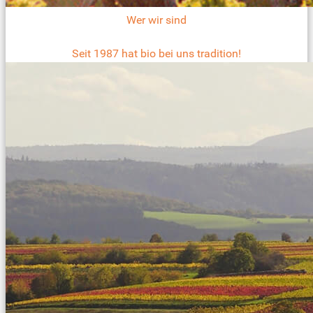
Wer wir sind
Seit 1987 hat bio bei uns tradition!