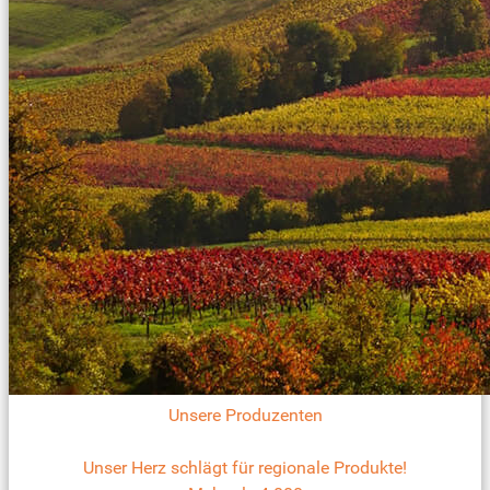
Unsere Produzenten
Unser Herz schlägt für regionale Produkte!