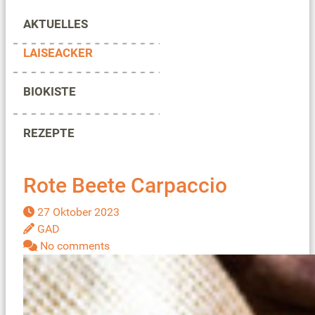
AKTUELLES
LAISEACKER
BIOKISTE
REZEPTE
Rote Beete Carpaccio
27 Oktober 2023
GAD
No comments