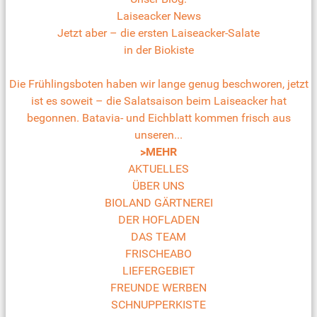
Laiseacker News
Jetzt aber – die ersten Laiseacker-Salate
in der Biokiste
Die Frühlingsboten haben wir lange genug beschworen, jetzt
ist es soweit – die Salatsaison beim Laiseacker hat
begonnen. Batavia- und Eichblatt kommen frisch aus
unseren...
>MEHR
AKTUELLES
ÜBER UNS
BIOLAND GÄRTNEREI
DER HOFLADEN
DAS TEAM
FRISCHEABO
LIEFERGEBIET
FREUNDE WERBEN
SCHNUPPERKISTE