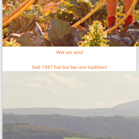
Wer wir sind
Seit 1987 hat bio bei uns tradition!