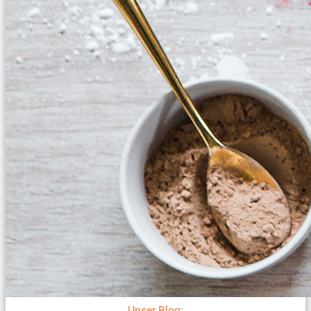
Unser Blog: