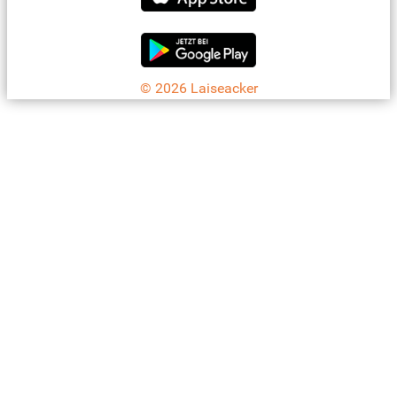
© 2026 Laiseacker