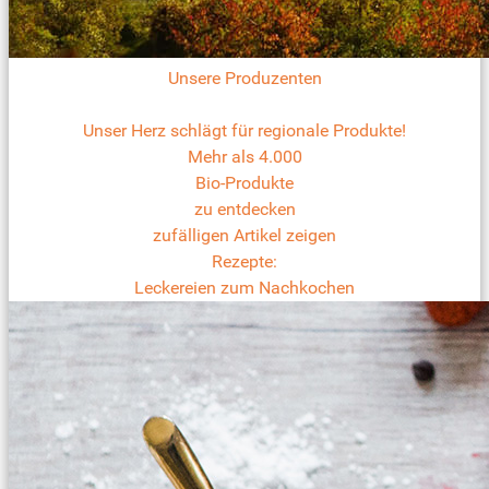
Unsere Produzenten
Unser Herz schlägt für regionale Produkte!
Mehr als 4.000
Bio-Produkte
zu entdecken
zufälligen Artikel zeigen
Rezepte:
Leckereien zum Nachkochen