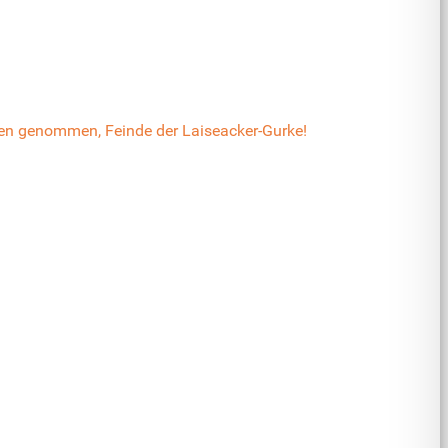
en genommen, Feinde der Laiseacker-Gurke!