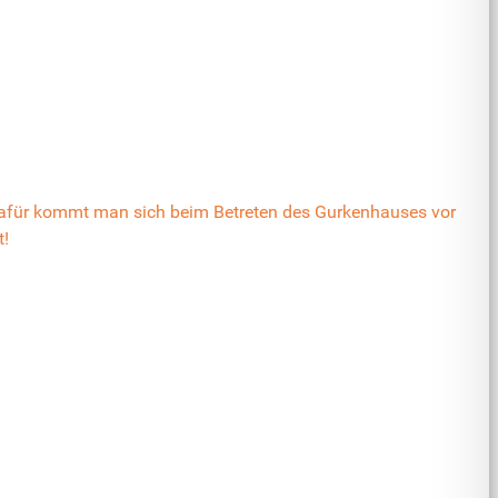
 dafür kommt man sich beim Betreten des Gurkenhauses vor
t!