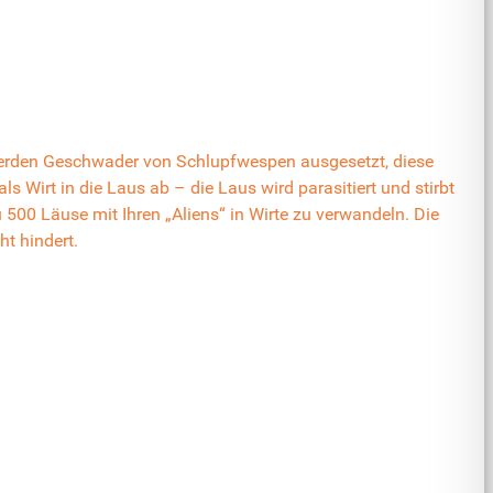
 werden Geschwader von Schlupfwespen ausgesetzt, diese
 Wirt in die Laus ab – die Laus wird parasitiert und stirbt
500 Läuse mit Ihren „Aliens“ in Wirte zu verwandeln. Die
t hindert.