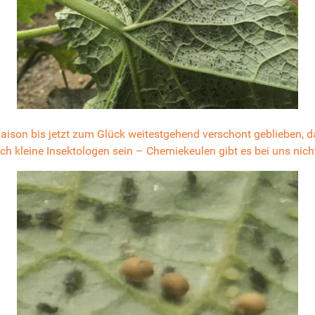
Saison bis jetzt zum Glück weitestgehend verschont geblieben,
h kleine Insektologen sein – Chemiekeulen gibt es bei uns nich