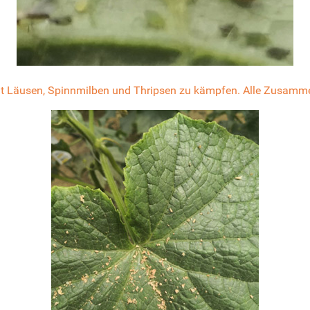
it Läusen, Spinnmilben und Thripsen zu kämpfen. Alle Zusamm