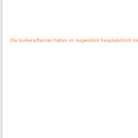
Die Gurkenpflanzen haben im Augenblick hauptsächlich m