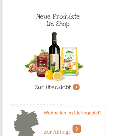
Wohne ich im Liefergebiet?
Zur Abfrage