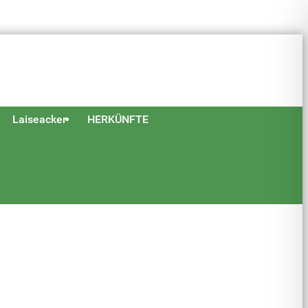
Laiseacker
HERKÜNFTE