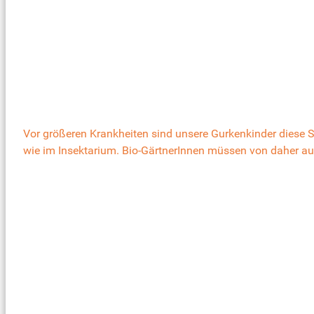
Vor größeren Krankheiten sind unsere Gurkenkinder diese 
wie im Insektarium. Bio-GärtnerInnen müssen von daher auc