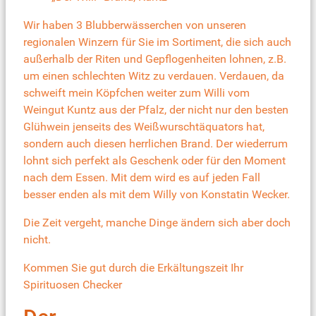
Wir haben 3 Blubberwässerchen von unseren
regionalen Winzern für Sie im Sortiment, die sich auch
außerhalb der Riten und Gepflogenheiten lohnen, z.B.
um einen schlechten Witz zu verdauen. Verdauen, da
schweift mein Köpfchen weiter zum Willi vom
Weingut Kuntz aus der Pfalz, der nicht nur den besten
Glühwein jenseits des Weißwurschtäquators hat,
sondern auch diesen herrlichen Brand. Der wiederrum
lohnt sich perfekt als Geschenk oder für den Moment
nach dem Essen. Mit dem wird es auf jeden Fall
besser enden als mit dem Willy von Konstatin Wecker.
Die Zeit vergeht, manche Dinge ändern sich aber doch
nicht.
Kommen Sie gut durch die Erkältungszeit Ihr
Spirituosen Checker