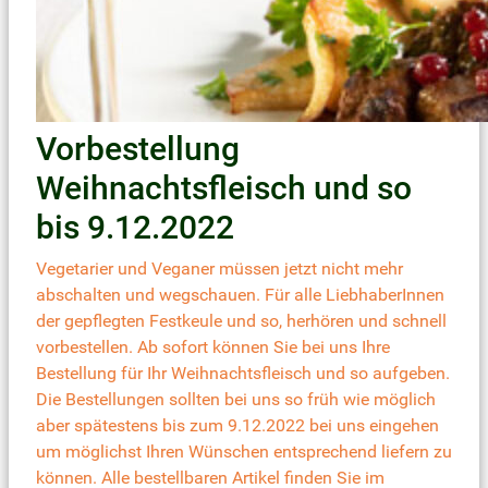
Vorbestellung
Weihnachtsfleisch und so
bis 9.12.2022
Vegetarier und Veganer müssen jetzt nicht mehr
abschalten und wegschauen. Für alle LiebhaberInnen
der gepflegten Festkeule und so, herhören und schnell
vorbestellen. Ab sofort können Sie bei uns Ihre
Bestellung für Ihr Weihnachtsfleisch und so aufgeben.
Die Bestellungen sollten bei uns so früh wie möglich
aber spätestens bis zum 9.12.2022 bei uns eingehen
um möglichst Ihren Wünschen entsprechend liefern zu
können. Alle bestellbaren Artikel finden Sie im