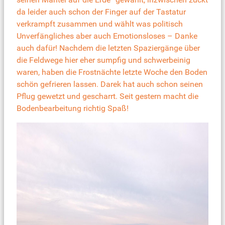
da leider auch schon der Finger auf der Tastatur
verkrampft zusammen und wählt was politisch
Unverfängliches aber auch Emotionsloses – Danke
auch dafür! Nachdem die letzten Spaziergänge über
die Feldwege hier eher sumpfig und schwerbeinig
waren, haben die Frostnächte letzte Woche den Boden
schön gefrieren lassen. Darek hat auch schon seinen
Pflug gewetzt und gescharrt. Seit gestern macht die
Bodenbearbeitung richtig Spaß!