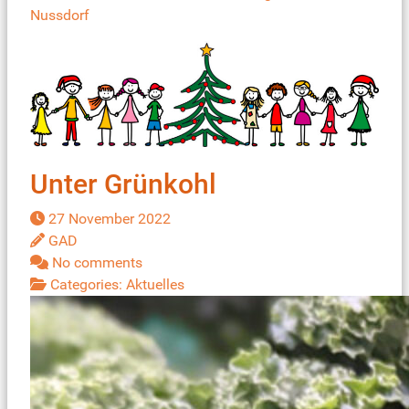
Nussdorf
Unter Grünkohl
27 November 2022
GAD
No comments
Categories:
Aktuelles