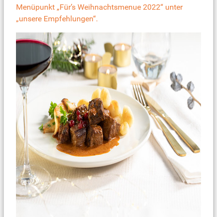
Menüpunkt „
Für’s Weihnachtsmenue 2022
“ unter
„unsere Empfehlungen“.