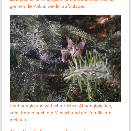
gönnen die Akkus wieder aufzuladen.
Unabhängig von wirtschaftlichen Abhängigkeiten,
zählt immer noch der Mensch und die Familie am
meisten.