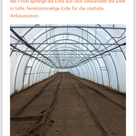
der Frost sprengt die Erde auf und verwandelt die Erde
in tolle, feinkrümmelige Erde für die nächste
Anbausaison.