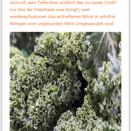
sinnvoll, sein Tellerchen wirklich leer zu essen (nicht
nur das der Osterhase was bringt), weil
wiederaufwärmen das enthaltenen Nitrat in erhöhte
Mengen vom ungesunden Nitrit umgewandelt wird.