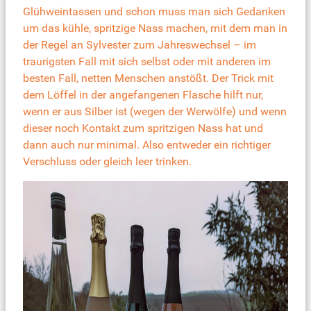
Glühweintassen und schon muss man sich Gedanken
um das kühle, spritzige Nass machen, mit dem man in
der Regel an Sylvester zum Jahreswechsel – im
traurigsten Fall mit sich selbst oder mit anderen im
besten Fall, netten Menschen anstößt. Der Trick mit
dem Löffel in der angefangenen Flasche hilft nur,
wenn er aus Silber ist (wegen der Werwölfe) und wenn
dieser noch Kontakt zum spritzigen Nass hat und
dann auch nur minimal. Also entweder ein richtiger
Verschluss oder gleich leer trinken.