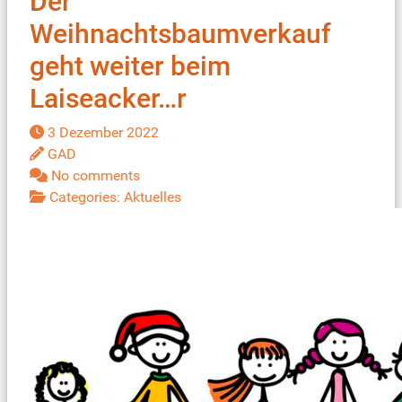
Der
Weihnachtsbaumverkauf
geht weiter beim
Laiseacker…r
3 Dezember 2022
GAD
No comments
Categories:
Aktuelles