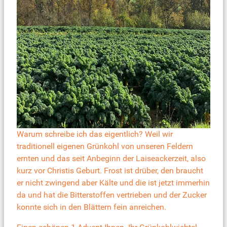
Warum schreibe ich das eigentlich? Weil wir
traditionell eigenen Grünkohl von unseren Feldern
ernten und das seit Anbeginn der Laiseackerzeit, also
kurz vor Christis Geburt. Frost ist drüber, den braucht
er nicht zwingend aber Kälte und die ist jetzt immerhin
da und hat die Bitterstoffen vertrieben und der Zucker
konnte sich in den Blättern fein anreichen.