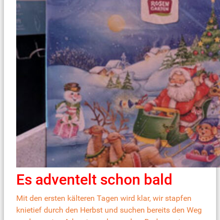
Es adventelt schon bald
Mit den ersten kälteren Tagen wird klar, wir stapfen
knietief durch den Herbst und suchen bereits den Weg