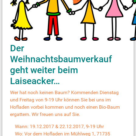
Der
Weihnachtsbaumverkauf
geht weiter beim
Laiseacker…
Wer hat noch keinen Baum? Kommenden Dienstag
und Freitag von 9-19 Uhr können Sie bei uns im
Hofladen vorbei kommen und noch einen Bio-Baum
ergattern. Wir freuen uns auf Sie.
Wann: 19.12.2017 & 22.12.2017, 9-19 Uhr
Wo: Vor dem Hofladen im Mühlweg 1, 71735