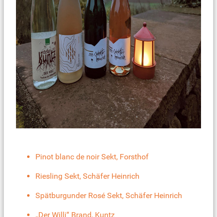
Pinot blanc de noir Sekt, Forsthof
Riesling Sekt, Schäfer Heinrich
Spätburgunder Rosé Sekt, Schäfer Heinrich
„Der Willi“ Brand, Kuntz