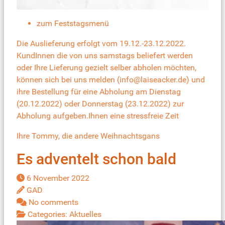
zum Feststagsmenü
Die Auslieferung erfolgt vom 19.12.-23.12.2022.
KundInnen die von uns samstags beliefert werden
oder Ihre Lieferung gezielt selber abholen möchten,
können sich bei uns melden (info@laiseacker.de) und
ihre Bestellung für eine Abholung am Dienstag
(20.12.2022) oder Donnerstag (23.12.2022) zur
Abholung aufgeben.Ihnen eine stressfreie Zeit
Ihre Tommy, die andere Weihnachtsgans
Es adventelt schon bald
6 November 2022
GAD
No comments
Categories:
Aktuelles