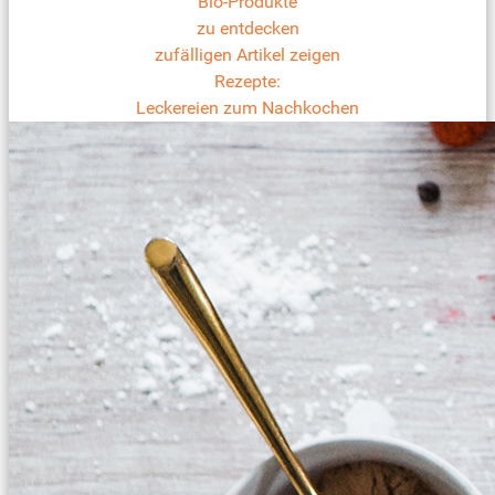
Bio-Produkte
zu entdecken
zufälligen Artikel zeigen
Rezepte:
Leckereien zum Nachkochen