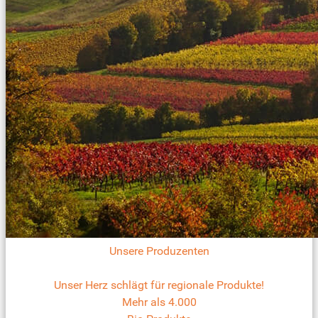
Unsere Produzenten
Unser Herz schlägt für regionale Produkte!
Mehr als 4.000