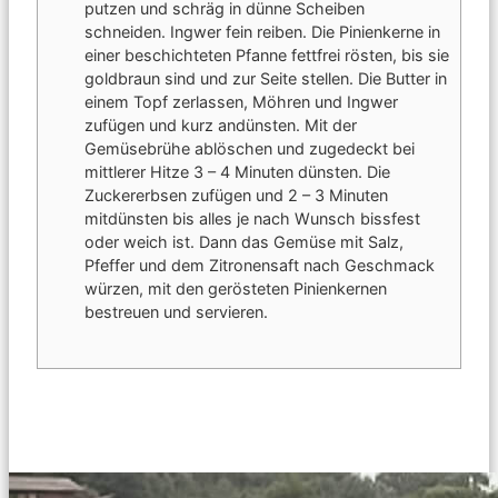
putzen und schräg in dünne Scheiben
schneiden. Ingwer fein reiben.
Die Pinienkerne in
einer beschichteten Pfanne fettfrei rösten, bis sie
goldbraun sind und zur Seite stellen.
Die Butter in
einem Topf zerlassen, Möhren und Ingwer
zufügen und kurz andünsten. Mit der
Gemüsebrühe ablöschen und zugedeckt bei
mittlerer Hitze 3 – 4 Minuten dünsten.
Die
Zuckererbsen zufügen und 2 – 3 Minuten
mitdünsten bis alles je nach Wunsch bissfest
oder weich ist. Dann das Gemüse mit Salz,
Pfeffer und dem Zitronensaft nach Geschmack
würzen, mit den gerösteten Pinienkernen
bestreuen und servieren.