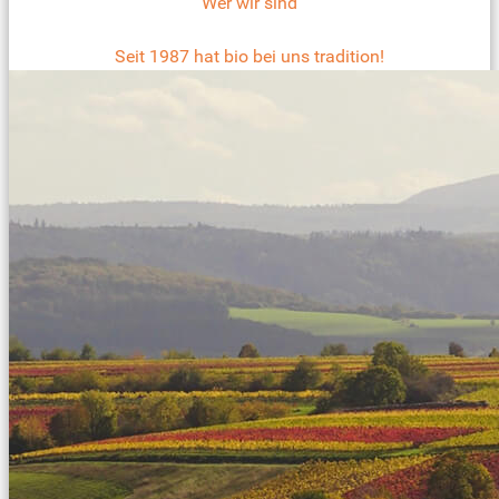
Wer wir sind
Seit 1987 hat bio bei uns tradition!